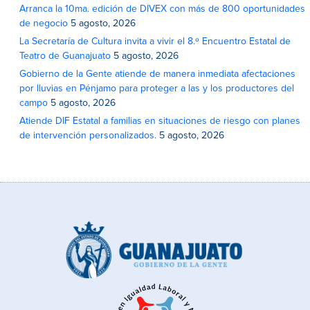
Arranca la 10ma. edición de DIVEX con más de 800 oportunidades
de negocio
5 agosto, 2026
La Secretaría de Cultura invita a vivir el 8.º Encuentro Estatal de
Teatro de Guanajuato
5 agosto, 2026
Gobierno de la Gente atiende de manera inmediata afectaciones
por lluvias en Pénjamo para proteger a las y los productores del
campo
5 agosto, 2026
Atiende DIF Estatal a familias en situaciones de riesgo con planes
de intervención personalizados.
5 agosto, 2026