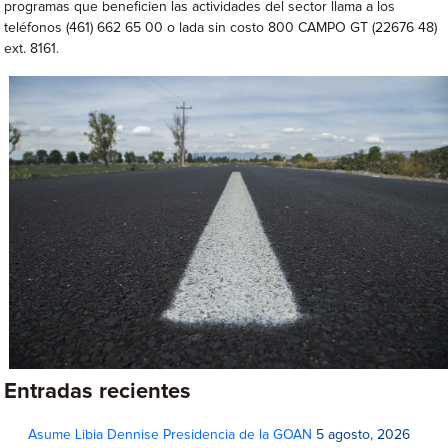
programas que beneficien las actividades del sector llama a los
teléfonos (461) 662 65 00 o lada sin costo 800 CAMPO GT (22676 48)
ext. 8161.
Entradas recientes
Asume Libia Dennise Presidencia de la GOAN
5 agosto, 2026