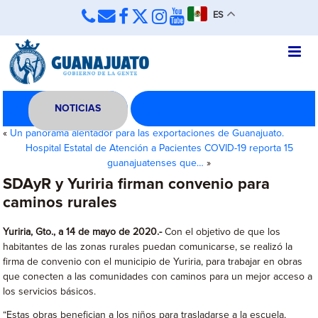
ES
NOTICIAS
«
Un panorama alentador para las exportaciones de Guanajuato.
Hospital Estatal de Atención a Pacientes COVID-19 reporta 15
guanajuatenses que…
»
SDAyR y Yuriria firman convenio para
caminos rurales
Yuriria, Gto., a 14 de mayo de 2020.-
Con el objetivo de que los
habitantes de las zonas rurales puedan comunicarse, se realizó la
firma de convenio con el municipio de Yuriria, para trabajar en obras
que conecten a las comunidades con caminos para un mejor acceso a
los servicios básicos.
“Estas obras benefician a los niños para trasladarse a la escuela,