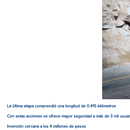
La última etapa comprendió una longitud de 0.415 kilómetros
Con estas acciones se ofrece mayor seguridad a más de 3 mil usua
Inversión cercana a los 4 millones de pesos