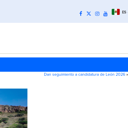
ES
Dan seguimiento a candidatura de León 2026
»