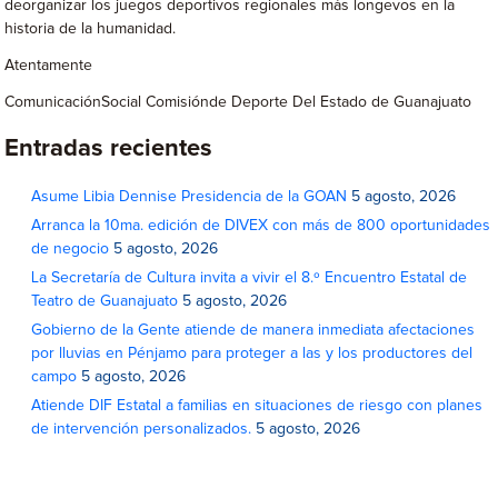
deorganizar los juegos deportivos regionales más longevos en la
historia de la humanidad.
Atentamente
ComunicaciónSocial Comisiónde Deporte Del Estado de Guanajuato
Entradas recientes
Asume Libia Dennise Presidencia de la GOAN
5 agosto, 2026
Arranca la 10ma. edición de DIVEX con más de 800 oportunidades
de negocio
5 agosto, 2026
La Secretaría de Cultura invita a vivir el 8.º Encuentro Estatal de
Teatro de Guanajuato
5 agosto, 2026
Gobierno de la Gente atiende de manera inmediata afectaciones
por lluvias en Pénjamo para proteger a las y los productores del
campo
5 agosto, 2026
Atiende DIF Estatal a familias en situaciones de riesgo con planes
de intervención personalizados.
5 agosto, 2026