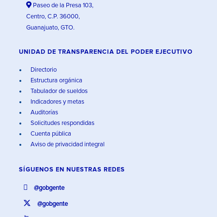
Paseo de la Presa 103,
Centro, C.P. 36000,
Guanajuato, GTO.
UNIDAD DE TRANSPARENCIA DEL PODER EJECUTIVO
Directorio
Estructura orgánica
Tabulador de sueldos
Indicadores y metas
Auditorías
Solicitudes respondidas
Cuenta pública
Aviso de privacidad integral
SÍGUENOS EN
NUESTRAS REDES
@gobgente
@gobgente