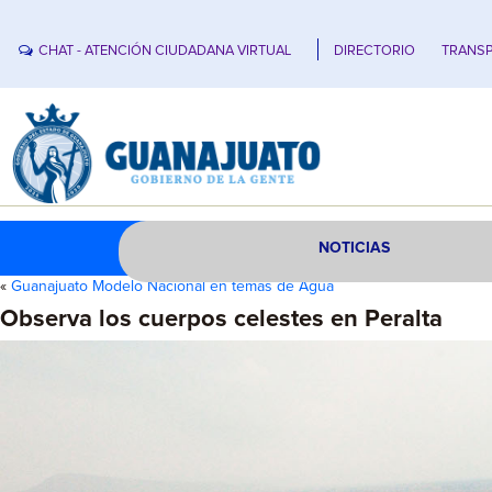
CHAT - ATENCIÓN CIUDADANA VIRTUAL
DIRECTORIO
TRANSP
NOTICIAS
«
Guanajuato Modelo Nacional en temas de Agua
Observa los cuerpos celestes en Peralta