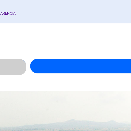
ARENCIA