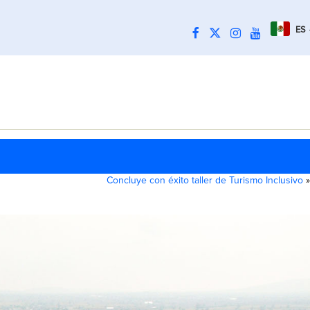
ES
Concluye con éxito taller de Turismo Inclusivo
»