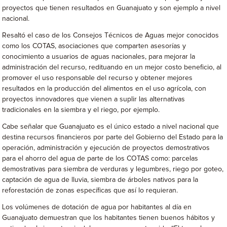
proyectos que tienen resultados en Guanajuato y son ejemplo a nivel
nacional.
Resaltó el caso de los Consejos Técnicos de Aguas mejor conocidos
como los COTAS, asociaciones que comparten asesorías y
conocimiento a usuarios de aguas nacionales, para mejorar la
administración del recurso, redituando en un mejor costo beneficio, al
promover el uso responsable del recurso y obtener mejores
resultados en la producción del alimentos en el uso agrícola, con
proyectos innovadores que vienen a suplir las alternativas
tradicionales en la siembra y el riego, por ejemplo.
Cabe señalar que Guanajuato es el único estado a nivel nacional que
destina recursos financieros por parte del Gobierno del Estado para la
operación, administración y ejecución de proyectos demostrativos
para el ahorro del agua de parte de los COTAS como: parcelas
demostrativas para siembra de verduras y legumbres, riego por goteo,
captación de agua de lluvia, siembra de árboles nativos para la
reforestación de zonas específicas que así lo requieran.
Los volúmenes de dotación de agua por habitantes al día en
Guanajuato demuestran que los habitantes tienen buenos hábitos y