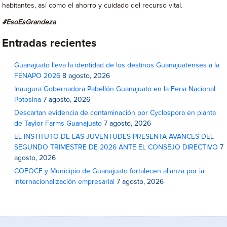
habitantes, así como el ahorro y cuidado del recurso vital.
#EsoEsGrandeza
Entradas recientes
Guanajuato lleva la identidad de los destinos Guanajuatenses a la
FENAPO 2026
8 agosto, 2026
Inaugura Gobernadora Pabellón Guanajuato en la Feria Nacional
Potosina
7 agosto, 2026
Descartan evidencia de contaminación por Cyclospora en planta
de Taylor Farms Guanajuato
7 agosto, 2026
EL INSTITUTO DE LAS JUVENTUDES PRESENTA AVANCES DEL
SEGUNDO TRIMESTRE DE 2026 ANTE EL CONSEJO DIRECTIVO
7
agosto, 2026
COFOCE y Municipio de Guanajuato fortalecen alianza por la
internacionalización empresarial
7 agosto, 2026