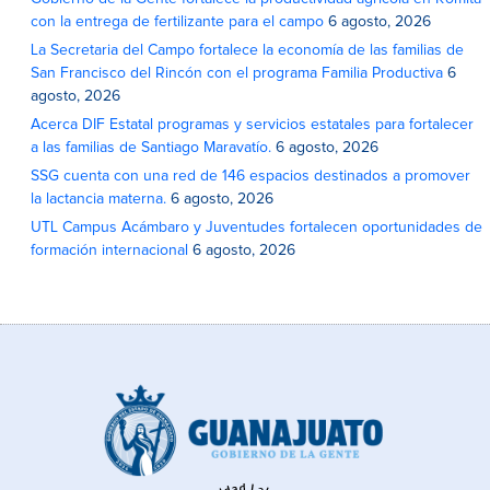
con la entrega de fertilizante para el campo
6 agosto, 2026
La Secretaria del Campo fortalece la economía de las familias de
San Francisco del Rincón con el programa Familia Productiva
6
agosto, 2026
Acerca DIF Estatal programas y servicios estatales para fortalecer
a las familias de Santiago Maravatío.
6 agosto, 2026
SSG cuenta con una red de 146 espacios destinados a promover
la lactancia materna.
6 agosto, 2026
UTL Campus Acámbaro y Juventudes fortalecen oportunidades de
formación internacional
6 agosto, 2026