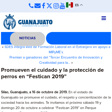
ES
NOTICIAS
«
SDES integra Red de Formación Laboral en el Extranjero en apoyo a
MIPyME´s
Premian a ganadores del “Tercer Encuentro de Innovación y
Creatividad para la…
»
Promueven el cuidado y la protección de
perros en “Festican 2019”
Silao, Guanajuato, a 16 de octubre de 2019.
En el estado de
Guanajuato se promueve el cuidado, el respeto y concientización de la
sociedad hacia los animales. Te invitamos el próximo sábado 19 y
domingo 20 de octubre a celebrar “Festican 2019” en Parque