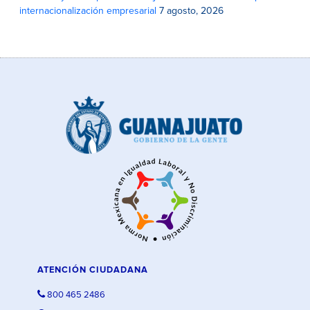
internacionalización empresarial
7 agosto, 2026
ATENCIÓN CIUDADANA
800 465 2486