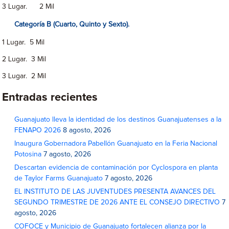
3 Lugar. 2 Mil
Categoría B (Cuarto, Quinto y Sexto).
1 Lugar. 5 Mil
2 Lugar. 3 Mil
3 Lugar. 2 Mil
Entradas recientes
Guanajuato lleva la identidad de los destinos Guanajuatenses a la
FENAPO 2026
8 agosto, 2026
Inaugura Gobernadora Pabellón Guanajuato en la Feria Nacional
Potosina
7 agosto, 2026
Descartan evidencia de contaminación por Cyclospora en planta
de Taylor Farms Guanajuato
7 agosto, 2026
EL INSTITUTO DE LAS JUVENTUDES PRESENTA AVANCES DEL
SEGUNDO TRIMESTRE DE 2026 ANTE EL CONSEJO DIRECTIVO
7
agosto, 2026
COFOCE y Municipio de Guanajuato fortalecen alianza por la