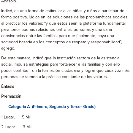
Abasolo.
Indicó, es una forma de estimular a las niñas y niños a participar de
forma positiva, lúdica en las soluciones de las problemáticas sociales
al practicar los valores; “y que estos sean la plataforma fundamental
para tener buenas relaciones entre las personas y una sana
convivencias entre las familias, para que finalmente, haya una
sociedad basada en los conceptos de respeto y responsabilidad”,
agregó.
De esta manera, indicó que la institución rectora de la asistencia
social, impulsa estrategias para fortalecer a las familias y con ello
poder contribuir en la formación ciudadana y lograr que cada vez más
personas se sumen a la práctica constante de los valores.
Énfasis
Premiación
Categoría A (Primero, Segundo y Tercer Grado)
1 Lugar. 5 Mil
2 Lugar. 3 Mil