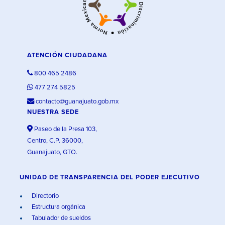
ATENCIÓN CIUDADANA
800 465 2486
477 274 5825
contacto@guanajuato.gob.mx
NUESTRA SEDE
Paseo de la Presa 103,
Centro, C.P. 36000,
Guanajuato, GTO.
UNIDAD DE TRANSPARENCIA DEL PODER EJECUTIVO
Directorio
Estructura orgánica
Tabulador de sueldos