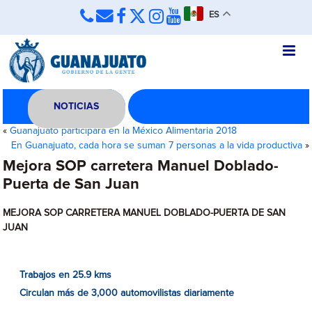
ES
NOTICIAS
«
Guanajuato participará en la México Alimentaria 2018
En Guanajuato, cada hora se suman 7 personas a la vida productiva
»
Mejora SOP carretera Manuel Doblado-
Puerta de San Juan
MEJORA SOP CARRETERA MANUEL DOBLADO-PUERTA DE SAN
JUAN
Trabajos en 25.9 kms
Circulan más de 3,000 automovilistas diariamente