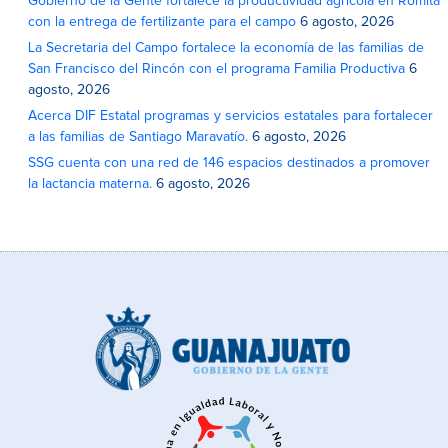
Gobierno de la Gente fortalece la productividad agrícola en Romita
con la entrega de fertilizante para el campo
6 agosto, 2026
La Secretaria del Campo fortalece la economía de las familias de
San Francisco del Rincón con el programa Familia Productiva
6
agosto, 2026
Acerca DIF Estatal programas y servicios estatales para fortalecer
a las familias de Santiago Maravatío.
6 agosto, 2026
SSG cuenta con una red de 146 espacios destinados a promover
la lactancia materna.
6 agosto, 2026