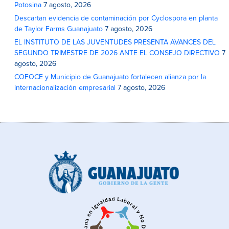
Potosina
7 agosto, 2026
Descartan evidencia de contaminación por Cyclospora en planta
de Taylor Farms Guanajuato
7 agosto, 2026
EL INSTITUTO DE LAS JUVENTUDES PRESENTA AVANCES DEL
SEGUNDO TRIMESTRE DE 2026 ANTE EL CONSEJO DIRECTIVO
7
agosto, 2026
COFOCE y Municipio de Guanajuato fortalecen alianza por la
internacionalización empresarial
7 agosto, 2026