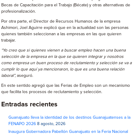
Becas de Capacitación para el Trabajo (Bécate) y otras alternativas de
profesionalización.
Por otra parte, el Director de Recursos Humanos de la empresa
Ashimori, Joel Aguirre explicó que en la actualidad son las personas
quienes también seleccionan a las empresas en las que quieren
trabajar.
“Yo creo que si quienes vienen a buscar empleo hacen una buena
selección de la empresa en la que se quieren integrar y nosotros
como empresa un buen proceso de reclutamiento y selección se va a
cumplir lo que aquí ya mencionaron, lo que es una buena relación
laboral”,
aseguró.
En este sentido agregó que las Ferias de Empleo son un mecanismo
que facilita los procesos de reclutamiento y selección.
Entradas recientes
Guanajuato lleva la identidad de los destinos Guanajuatenses a la
FENAPO 2026
8 agosto, 2026
Inaugura Gobernadora Pabellón Guanajuato en la Feria Nacional