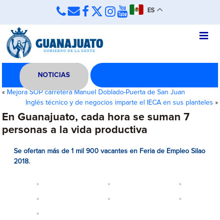
ES
NOTICIAS
«
Mejora SOP carretera Manuel Doblado-Puerta de San Juan
Inglés técnico y de negocios imparte el IECA en sus planteles
»
En Guanajuato, cada hora se suman 7
personas a la vida productiva
Se ofertan más de 1 mil 900 vacantes en Feria de Empleo Silao
2018.