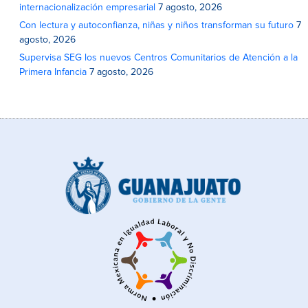
internacionalización empresarial
7 agosto, 2026
Con lectura y autoconfianza, niñas y niños transforman su futuro
7
agosto, 2026
Supervisa SEG los nuevos Centros Comunitarios de Atención a la
Primera Infancia
7 agosto, 2026