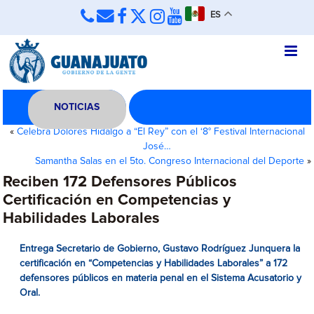
ES
NOTICIAS
«
Celebra Dolores Hidalgo a “El Rey” con el ‘8° Festival Internacional
José…
Samantha Salas en el 5to. Congreso Internacional del Deporte
»
Reciben 172 Defensores Públicos
Certificación en Competencias y
Habilidades Laborales
Entrega
Secretario de Gobierno, Gustavo Rodríguez Junquera la
certificación
en “
Competencias y Habilidades Laborales” a 172
defensores públicos en materia penal en el Sistema Acusatorio y
Oral.