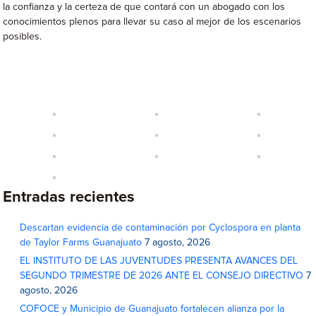
la confianza y la certeza de que contará con un abogado con los
conocimientos plenos para llevar su caso al mejor de los escenarios
posibles.
Entradas recientes
Descartan evidencia de contaminación por Cyclospora en planta
de Taylor Farms Guanajuato
7 agosto, 2026
EL INSTITUTO DE LAS JUVENTUDES PRESENTA AVANCES DEL
SEGUNDO TRIMESTRE DE 2026 ANTE EL CONSEJO DIRECTIVO
7
agosto, 2026
COFOCE y Municipio de Guanajuato fortalecen alianza por la