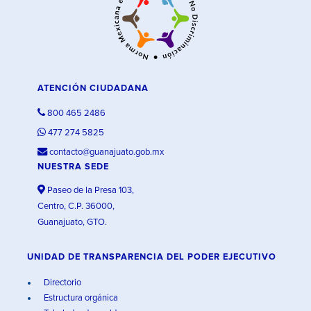
ATENCIÓN CIUDADANA
800 465 2486
477 274 5825
contacto@guanajuato.gob.mx
NUESTRA SEDE
Paseo de la Presa 103,
Centro, C.P. 36000,
Guanajuato, GTO.
UNIDAD DE TRANSPARENCIA DEL PODER EJECUTIVO
Directorio
Estructura orgánica