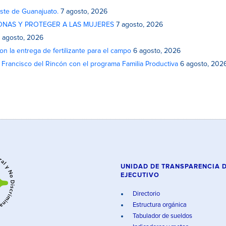
este de Guanajuato.
7 agosto, 2026
ONAS Y PROTEGER A LAS MUJERES
7 agosto, 2026
 agosto, 2026
on la entrega de fertilizante para el campo
6 agosto, 2026
n Francisco del Rincón con el programa Familia Productiva
6 agosto, 202
UNIDAD DE TRANSPARENCIA 
EJECUTIVO
Directorio
Estructura orgánica
Tabulador de sueldos