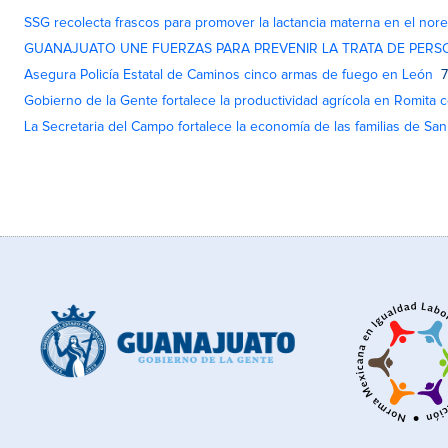
SSG recolecta frascos para promover la lactancia materna en el nor
GUANAJUATO UNE FUERZAS PARA PREVENIR LA TRATA DE PERS
Asegura Policía Estatal de Caminos cinco armas de fuego en León
7
Gobierno de la Gente fortalece la productividad agrícola en Romita c
La Secretaria del Campo fortalece la economía de las familias de Sa