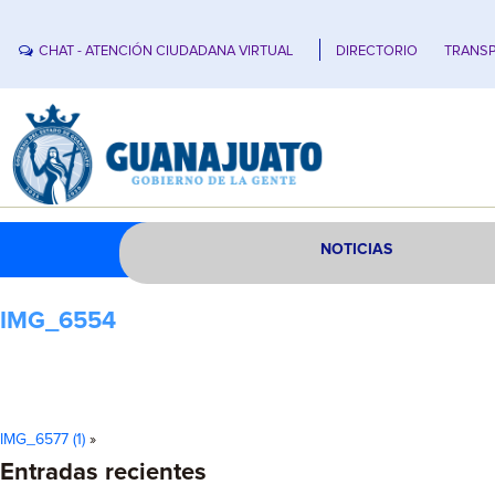
CHAT - ATENCIÓN CIUDADANA VIRTUAL
DIRECTORIO
TRANSP
NOTICIAS
IMG_6554
IMG_6577 (1)
»
Entradas recientes