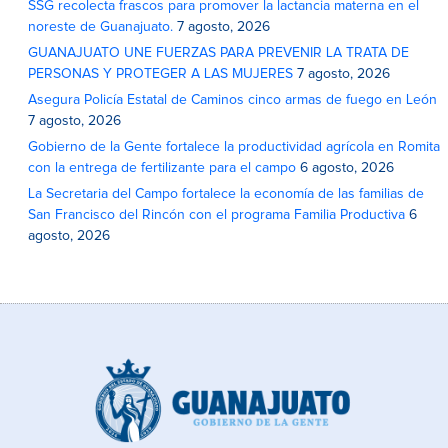
SSG recolecta frascos para promover la lactancia materna en el
noreste de Guanajuato.
7 agosto, 2026
GUANAJUATO UNE FUERZAS PARA PREVENIR LA TRATA DE
PERSONAS Y PROTEGER A LAS MUJERES
7 agosto, 2026
Asegura Policía Estatal de Caminos cinco armas de fuego en León
7 agosto, 2026
Gobierno de la Gente fortalece la productividad agrícola en Romita
con la entrega de fertilizante para el campo
6 agosto, 2026
La Secretaria del Campo fortalece la economía de las familias de
San Francisco del Rincón con el programa Familia Productiva
6
agosto, 2026