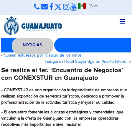
ES
NOTICIAS
«
Suman esfuerzos por la salud de los niños
Inauguran Hotel Staybridge en Puerto Interior
»
Se realiza el 1er. ‘Encuentro de Negocios’
con CONEXSTUR en Guanajuato
• CONEXSTUR es una organización independiente de empresas que
realizan exportación de servicios turísticos, dedicada a promover la
profesionalización de la actividad turística y mejorar su calidad.
• El encuentro fomenta las alianzas estratégicas y comerciales, que
vinculen a la oferta de Guanajuato con las empresas operadoras
receptivas más importantes a nivel nacional.