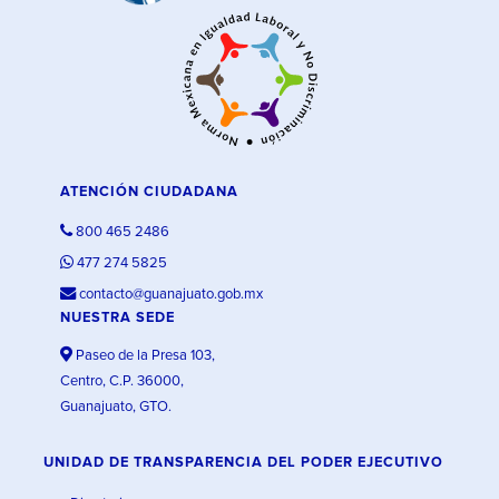
ATENCIÓN CIUDADANA
800 465 2486
477 274 5825
contacto@guanajuato.gob.mx
NUESTRA SEDE
Paseo de la Presa 103,
Centro, C.P. 36000,
Guanajuato, GTO.
UNIDAD DE TRANSPARENCIA DEL PODER EJECUTIVO