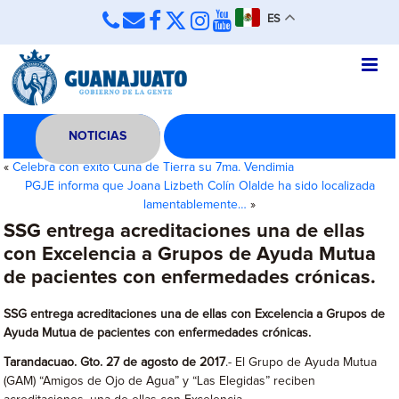
ES
NOTICIAS
«
Celebra con éxito Cuna de Tierra su 7ma. Vendimia
PGJE informa que Joana Lizbeth Colín Olalde ha sido localizada
lamentablemente…
»
SSG entrega acreditaciones una de ellas
con Excelencia a Grupos de Ayuda Mutua
de pacientes con enfermedades crónicas.
SSG entrega acreditaciones una de ellas con Excelencia a Grupos de
Ayuda Mutua de pacientes con enfermedades crónicas.
Tarandacuao. Gto. 27 de agosto de 2017
.- El Grupo de Ayuda Mutua
(GAM) “Amigos de Ojo de Agua” y “Las Elegidas” reciben