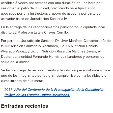
aeróbica 3 veces por semana con una duración de una hora por
sesión en el patio de la unidad, practicando baile tipo zumba,
apoyados por una instructora, y apoyo de asesoría por parte del
activador físico de Jurisdicción Sanitaria IV.
En la entrega de los reconocimientos participaron la diputada local
distrito 22 Profesora Estela Chaves Cerrillo.
Por parte de Jurisdicción Sanitaria Dr. Uver Martínez Camacho Jefe de
la Jurisdicción Sanitaria IV Acámbaro, Lic. En Nutrición Daniela
Alvarado Valdez, y Lic. En Nutrición Rosa Elia Martínez Zavala, el
Doctor de la unidad Fernando Hernández Landeros y personal de
salud de la unidad.
Se hizo entrega de reconocimiento y felicitación personalizada a cada
uno de los integrantes por su gran compromiso con la localidad y el
cumplimiento de sus metas.
Año del Centenario de la Promulgación de la Constitución
Política de los Estados Unidos Mexicanos.
Entradas recientes