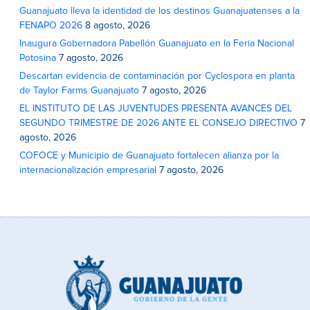
Guanajuato lleva la identidad de los destinos Guanajuatenses a la
FENAPO 2026
8 agosto, 2026
Inaugura Gobernadora Pabellón Guanajuato en la Feria Nacional
Potosina
7 agosto, 2026
Descartan evidencia de contaminación por Cyclospora en planta
de Taylor Farms Guanajuato
7 agosto, 2026
EL INSTITUTO DE LAS JUVENTUDES PRESENTA AVANCES DEL
SEGUNDO TRIMESTRE DE 2026 ANTE EL CONSEJO DIRECTIVO
7
agosto, 2026
COFOCE y Municipio de Guanajuato fortalecen alianza por la
internacionalización empresarial
7 agosto, 2026