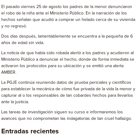
El pasado viernes 25 de agosto los padres de la menor denunciaron
el robo de la niña ante el Ministerio Público. En la narración de los
hechos señalan que acudió a comprar un helado cerca de su vivienda
y no regresó.
Dos días después, lamentablemente se encuentra a la pequeña de 6
años de edad sin vida.
La noticia de que había sido robada alertó a los padres y acudieron al
Ministerio Público a denunciar el hecho, donde de forma inmediata se
activaron los protocolos para su ubicación y se emitió una alerta
AMBER.
La PGJE continúa reuniendo datos de prueba periciales y científicos
para establecer la mecánica de cómo fue privada de la vida la menor y
capturar al o los responsables de tan cobardes hechos para llevarlos
ante la justicia.
Las tareas de investigación siguen su curso e informaremos los
avances que no comprometan las indagatorias de tan cruel hallazgo.
Entradas recientes