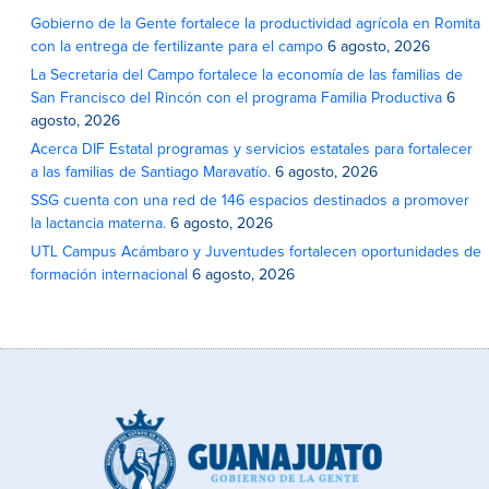
Gobierno de la Gente fortalece la productividad agrícola en Romita
con la entrega de fertilizante para el campo
6 agosto, 2026
La Secretaria del Campo fortalece la economía de las familias de
San Francisco del Rincón con el programa Familia Productiva
6
agosto, 2026
Acerca DIF Estatal programas y servicios estatales para fortalecer
a las familias de Santiago Maravatío.
6 agosto, 2026
SSG cuenta con una red de 146 espacios destinados a promover
la lactancia materna.
6 agosto, 2026
UTL Campus Acámbaro y Juventudes fortalecen oportunidades de
formación internacional
6 agosto, 2026