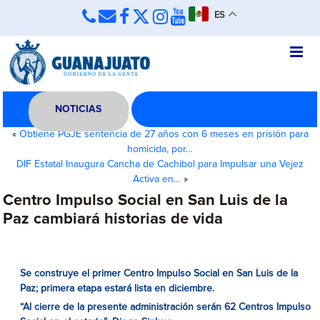
ES
NOTICIAS
«
Obtiene PGJE sentencia de 27 años con 6 meses en prisión para
homicida, por…
DIF Estatal Inaugura Cancha de Cachibol para Impulsar una Vejez
Activa en…
»
Centro Impulso Social en San Luis de la
Paz cambiará historias de vida
Se construye el primer Centro Impulso Social en San Luis de la
Paz; primera etapa estará lista en diciembre.
“Al cierre de la presente administración serán 62 Centros Impulso