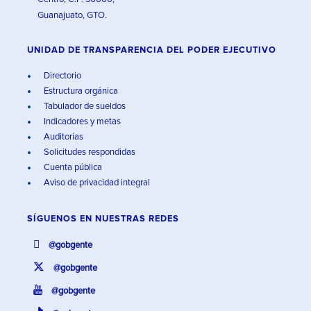
Guanajuato, GTO.
UNIDAD DE TRANSPARENCIA DEL PODER EJECUTIVO
Directorio
Estructura orgánica
Tabulador de sueldos
Indicadores y metas
Auditorías
Solicitudes respondidas
Cuenta pública
Aviso de privacidad integral
SÍGUENOS EN
NUESTRAS REDES
@gobgente
@gobgente
@gobgente