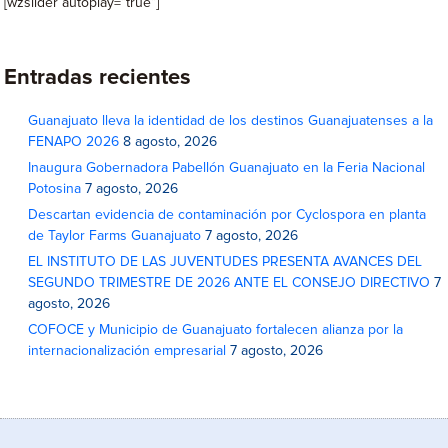
[wzslider autoplay=”true”]
Entradas recientes
Guanajuato lleva la identidad de los destinos Guanajuatenses a la
FENAPO 2026
8 agosto, 2026
Inaugura Gobernadora Pabellón Guanajuato en la Feria Nacional
Potosina
7 agosto, 2026
Descartan evidencia de contaminación por Cyclospora en planta
de Taylor Farms Guanajuato
7 agosto, 2026
EL INSTITUTO DE LAS JUVENTUDES PRESENTA AVANCES DEL
SEGUNDO TRIMESTRE DE 2026 ANTE EL CONSEJO DIRECTIVO
7
agosto, 2026
COFOCE y Municipio de Guanajuato fortalecen alianza por la
internacionalización empresarial
7 agosto, 2026