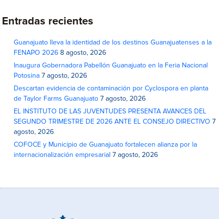
Entradas recientes
Guanajuato lleva la identidad de los destinos Guanajuatenses a la
FENAPO 2026
8 agosto, 2026
Inaugura Gobernadora Pabellón Guanajuato en la Feria Nacional
Potosina
7 agosto, 2026
Descartan evidencia de contaminación por Cyclospora en planta
de Taylor Farms Guanajuato
7 agosto, 2026
EL INSTITUTO DE LAS JUVENTUDES PRESENTA AVANCES DEL
SEGUNDO TRIMESTRE DE 2026 ANTE EL CONSEJO DIRECTIVO
7
agosto, 2026
COFOCE y Municipio de Guanajuato fortalecen alianza por la
internacionalización empresarial
7 agosto, 2026