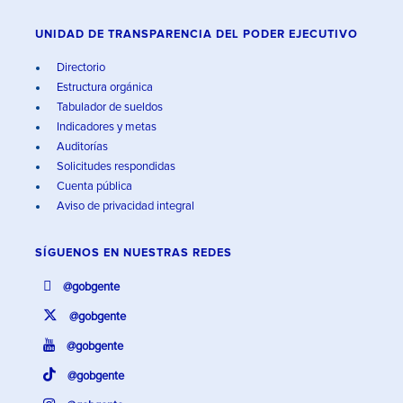
UNIDAD DE TRANSPARENCIA DEL PODER EJECUTIVO
Directorio
Estructura orgánica
Tabulador de sueldos
Indicadores y metas
Auditorías
Solicitudes respondidas
Cuenta pública
Aviso de privacidad integral
SÍGUENOS EN
NUESTRAS REDES
@gobgente
@gobgente
@gobgente
@gobgente