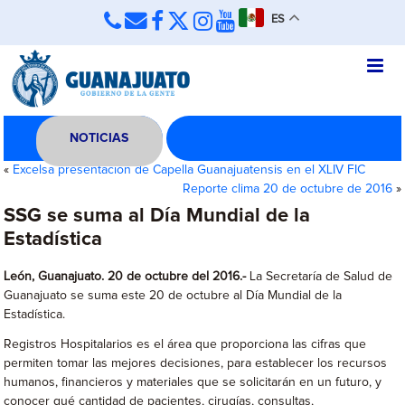
ES
NOTICIAS
«
Excelsa presentación de Capella Guanajuatensis en el XLIV FIC
Reporte clima 20 de octubre de 2016
»
SSG se suma al Día Mundial de la
Estadística
León, Guanajuato. 20 de octubre del 2016.-
La Secretaría de Salud de
Guanajuato se suma este 20 de octubre al Día Mundial de la
Estadística.
Registros Hospitalarios es el área que proporciona las cifras que
permiten tomar las mejores decisiones, para establecer los recursos
humanos, financieros y materiales que se solicitarán en un futuro, y
conocer qué cantidad de pacientes, cirugías, consultas,