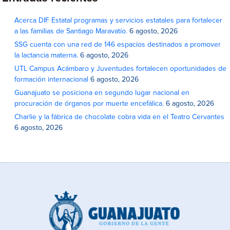
Acerca DIF Estatal programas y servicios estatales para fortalecer
a las familias de Santiago Maravatío.
6 agosto, 2026
SSG cuenta con una red de 146 espacios destinados a promover
la lactancia materna.
6 agosto, 2026
UTL Campus Acámbaro y Juventudes fortalecen oportunidades de
formación internacional
6 agosto, 2026
Guanajuato se posiciona en segundo lugar nacional en
procuración de órganos por muerte encefálica.
6 agosto, 2026
Charlie y la fábrica de chocolate cobra vida en el Teatro Cervantes
6 agosto, 2026