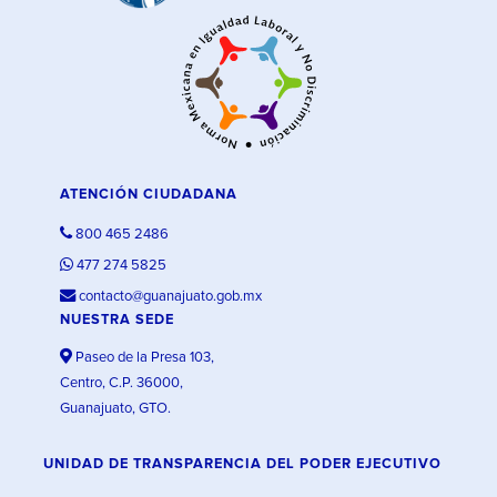
ATENCIÓN CIUDADANA
800 465 2486
477 274 5825
contacto@guanajuato.gob.mx
NUESTRA SEDE
Paseo de la Presa 103,
Centro, C.P. 36000,
Guanajuato, GTO.
UNIDAD DE TRANSPARENCIA DEL PODER EJECUTIVO