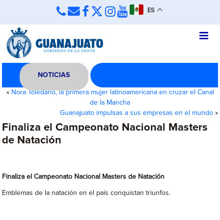
ES
NOTICIAS
«
Nora Toledano, la primera mujer latinoamericana en cruzar el Canal
de la Mancha
Guanajuato impulsas a sus empresas en el mundo
»
Finaliza el Campeonato Nacional Masters
de Natación
Finaliza el Campeonato Nacional Masters de Natación
Emblemas de la natación en el país conquistan triunfos.