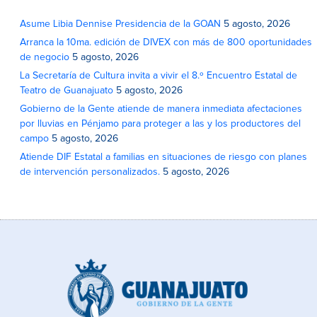
Asume Libia Dennise Presidencia de la GOAN
5 agosto, 2026
Arranca la 10ma. edición de DIVEX con más de 800 oportunidades
de negocio
5 agosto, 2026
La Secretaría de Cultura invita a vivir el 8.º Encuentro Estatal de
Teatro de Guanajuato
5 agosto, 2026
Gobierno de la Gente atiende de manera inmediata afectaciones
por lluvias en Pénjamo para proteger a las y los productores del
campo
5 agosto, 2026
Atiende DIF Estatal a familias en situaciones de riesgo con planes
de intervención personalizados.
5 agosto, 2026