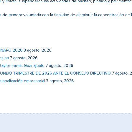
l y Estatal suspenderán las actividades de bacheo, pintado y pavimentac
des de manera voluntaria con la finalidad de disminuir la concentración de
 FENAPO 2026
8 agosto, 2026
osina
7 agosto, 2026
 Taylor Farms Guanajuato
7 agosto, 2026
GUNDO TRIMESTRE DE 2026 ANTE EL CONSEJO DIRECTIVO
7 agosto, 
cionalización empresarial
7 agosto, 2026