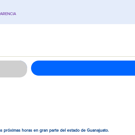
ARENCIA
as próximas horas en gran parte del estado de Guanajuato.