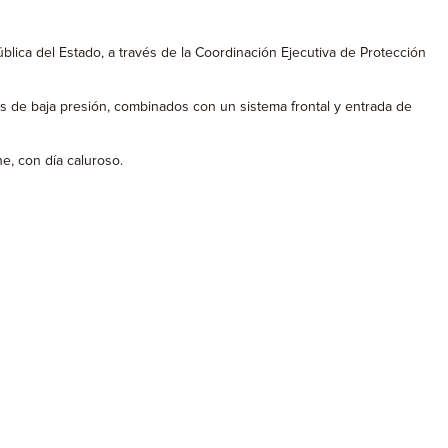
blica del Estado, a través de la Coordinación Ejecutiva de Protección
s de baja presión, combinados con un sistema frontal y entrada de
e, con día caluroso.