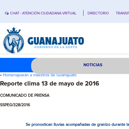
CHAT - ATENCIÓN CIUDADANA VIRTUAL
DIRECTORIO
TRANSP
NOTICIAS
«
Homenajearán a maestros de Guanajuato
Reporte clima 13 de mayo de 2016
COMUNICADO DE PRENSA
SSPEG/328/2016
Se pronostican lluvias acompañadas de granizo durante l