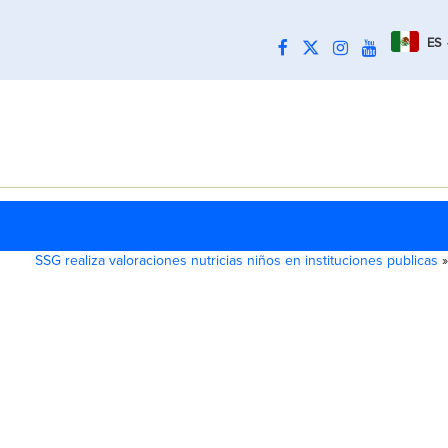
ES
SSG realiza valoraciones nutricias niños en instituciones publicas
»