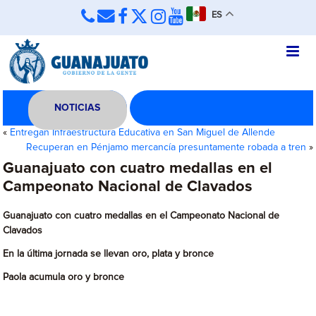
ES
NOTICIAS
«
Entregan Infraestructura Educativa en San Miguel de Allende
Recuperan en Pénjamo mercancía presuntamente robada a tren
»
Guanajuato con cuatro medallas en el
Campeonato Nacional de Clavados
Guanajuato con cuatro medallas en el Campeonato Nacional de
Clavados
En la última jornada se llevan oro, plata y bronce
Paola acumula oro y bronce