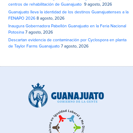
centros de rehabilitación de Guanajuato
9 agosto, 2026
Guanajuato lleva la identidad de los destinos Guanajuatenses a la
FENAPO 2026
8 agosto, 2026
Inaugura Gobernadora Pabellón Guanajuato en la Feria Nacional
Potosina
7 agosto, 2026
Descartan evidencia de contaminación por Cyclospora en planta
de Taylor Farms Guanajuato
7 agosto, 2026