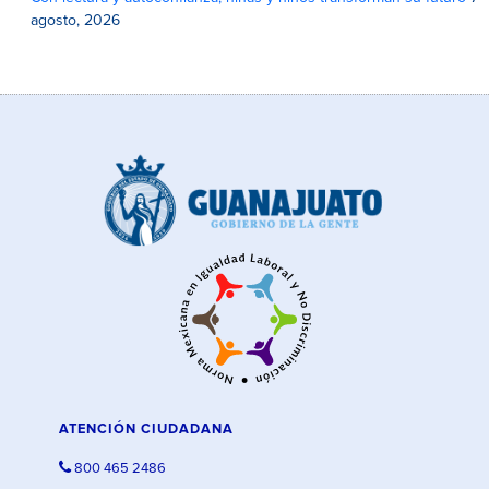
agosto, 2026
ATENCIÓN CIUDADANA
800 465 2486