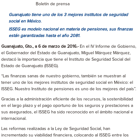
Boletín de prensa
Guanajuato tiene uno de los 3 mejores institutos de seguridad
social en México.
ISSEG es modelo nacional en materia de pensiones, sus finanzas
están garantizadas hasta el año 2081.
Guanajuato, Gto., a 6 de marzo de 2016.-
En el IV Informe de Gobierno,
el Gobernador del Estado de Guanajuato, Miguel Márquez Márquez,
destacó la importancia que tiene el Instituto de Seguridad Social del
Estado de Guanajuato (ISSEG).
“Las finanzas sanas de nuestro gobierno, también se muestran al
tener uno de los mejores institutos de seguridad social en México: el
ISSEG. Nuestro Instituto de pensiones es uno de los mejores del país”.
Gracias a la administración eficiente de los recursos, la sostenibilidad
en el largo plazo y el pago oportuno de los seguros y prestaciones a
sus asegurados, el ISSEG ha sido reconocido en el ámbito nacional e
internacional.
Las reformas realizadas a la Ley de Seguridad Social, han
incrementado su viabilidad financiera, colocando al ISSEG entre los