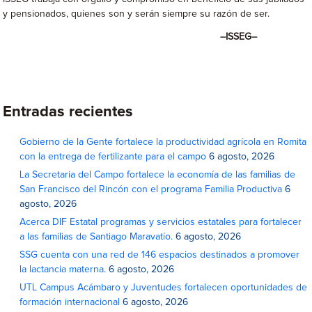
y pensionados, quienes son y serán siempre su razón de ser.
–ISSEG–
Entradas recientes
Gobierno de la Gente fortalece la productividad agrícola en Romita
con la entrega de fertilizante para el campo
6 agosto, 2026
La Secretaria del Campo fortalece la economía de las familias de
San Francisco del Rincón con el programa Familia Productiva
6
agosto, 2026
Acerca DIF Estatal programas y servicios estatales para fortalecer
a las familias de Santiago Maravatío.
6 agosto, 2026
SSG cuenta con una red de 146 espacios destinados a promover
la lactancia materna.
6 agosto, 2026
UTL Campus Acámbaro y Juventudes fortalecen oportunidades de
formación internacional
6 agosto, 2026