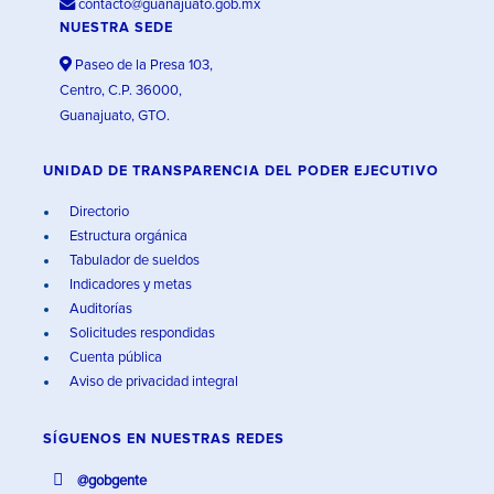
contacto@guanajuato.gob.mx
NUESTRA SEDE
Paseo de la Presa 103,
Centro, C.P. 36000,
Guanajuato, GTO.
UNIDAD DE TRANSPARENCIA DEL PODER EJECUTIVO
Directorio
Estructura orgánica
Tabulador de sueldos
Indicadores y metas
Auditorías
Solicitudes respondidas
Cuenta pública
Aviso de privacidad integral
SÍGUENOS EN
NUESTRAS REDES
@gobgente