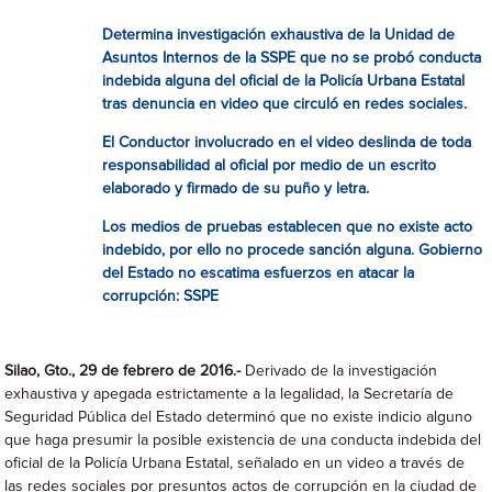
Determina investigación exhaustiva de la Unidad de
Asuntos Internos de la SSPE que no se probó conducta
indebida alguna del oficial de la Policía Urbana Estatal
tras denuncia en video que circuló en redes sociales.
El Conductor involucrado en el video deslinda de toda
responsabilidad al oficial por medio de un escrito
elaborado y firmado de su puño y letra.
Los medios de pruebas establecen que no existe acto
indebido, por ello no procede sanción alguna. Gobierno
del Estado no escatima esfuerzos en atacar la
corrupción: SSPE
Silao, Gto., 29 de febrero de 2016.-
Derivado de la investigación
exhaustiva y apegada estrictamente a la legalidad, la Secretaría de
Seguridad Pública del Estado determinó que no existe indicio alguno
que haga presumir la posible existencia de una conducta indebida del
oficial de la Policía Urbana Estatal, señalado en un video a través de
las redes sociales por presuntos actos de corrupción en la ciudad de