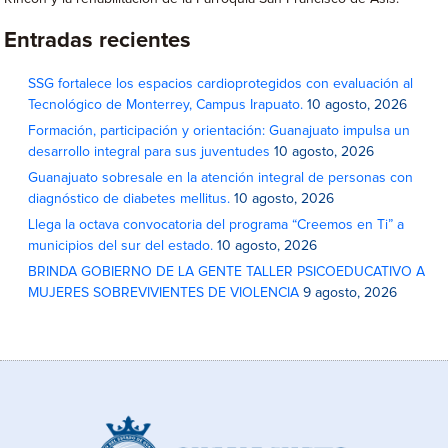
Entradas recientes
SSG fortalece los espacios cardioprotegidos con evaluación al
Tecnológico de Monterrey, Campus Irapuato.
10 agosto, 2026
Formación, participación y orientación: Guanajuato impulsa un
desarrollo integral para sus juventudes
10 agosto, 2026
Guanajuato sobresale en la atención integral de personas con
diagnóstico de diabetes mellitus.
10 agosto, 2026
Llega la octava convocatoria del programa “Creemos en Ti” a
municipios del sur del estado.
10 agosto, 2026
BRINDA GOBIERNO DE LA GENTE TALLER PSICOEDUCATIVO A
MUJERES SOBREVIVIENTES DE VIOLENCIA
9 agosto, 2026