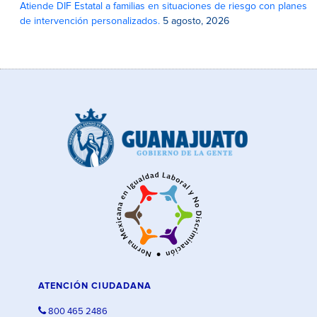
Atiende DIF Estatal a familias en situaciones de riesgo con planes
de intervención personalizados.
5 agosto, 2026
ATENCIÓN CIUDADANA
800 465 2486