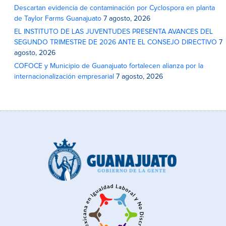
Descartan evidencia de contaminación por Cyclospora en planta
de Taylor Farms Guanajuato
7 agosto, 2026
EL INSTITUTO DE LAS JUVENTUDES PRESENTA AVANCES DEL
SEGUNDO TRIMESTRE DE 2026 ANTE EL CONSEJO DIRECTIVO
7
agosto, 2026
COFOCE y Municipio de Guanajuato fortalecen alianza por la
internacionalización empresarial
7 agosto, 2026