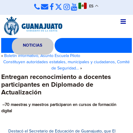
ES
NOTICIAS
«
Boletín informativo, Asunto Escuela Piloto
Constituyen autoridades estatales, municipales y ciudadanos, Comité
de Seguridad…
»
Entregan reconocimiento a docentes
participantes en Diplomado de
Actualización
–
70 maestras y maestros participaron en cursos de formación
digital
Destacó el Secretario de Educación de Guanajuato, que El