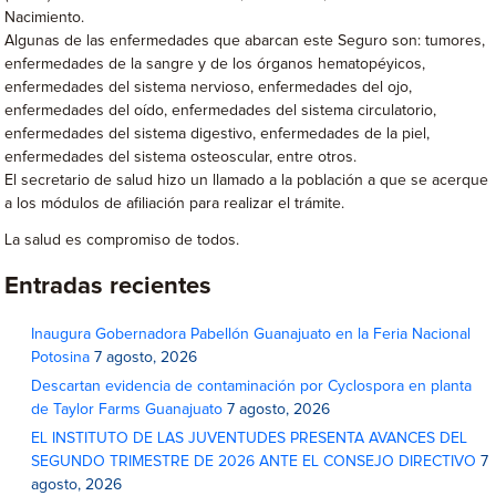
Nacimiento.
Algunas de las enfermedades que abarcan este Seguro son: tumores,
enfermedades de la sangre y de los órganos hematopéyicos,
enfermedades del sistema nervioso, enfermedades del ojo,
enfermedades del oído, enfermedades del sistema circulatorio,
enfermedades del sistema digestivo, enfermedades de la piel,
enfermedades del sistema osteoscular, entre otros.
El secretario de salud hizo un llamado a la población a que se acerque
a los módulos de afiliación para realizar el trámite.
La salud es compromiso de todos.
Entradas recientes
Inaugura Gobernadora Pabellón Guanajuato en la Feria Nacional
Potosina
7 agosto, 2026
Descartan evidencia de contaminación por Cyclospora en planta
de Taylor Farms Guanajuato
7 agosto, 2026
EL INSTITUTO DE LAS JUVENTUDES PRESENTA AVANCES DEL
SEGUNDO TRIMESTRE DE 2026 ANTE EL CONSEJO DIRECTIVO
7
agosto, 2026