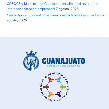
COFOCE y Municipio de Guanajuato fortalecen alianza por la
internacionalización empresarial
7 agosto, 2026
Con lectura y autoconfianza, niñas y niños transforman su futuro
7
agosto, 2026