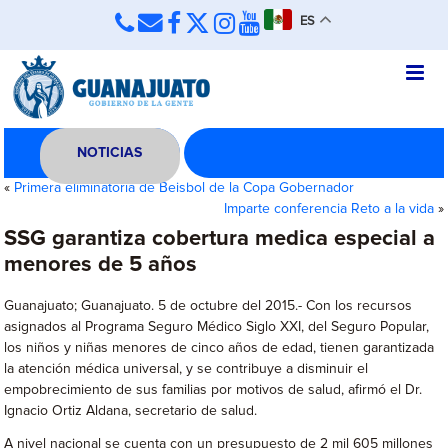
ES
NOTICIAS
«
Primera eliminatoria de Beisbol de la Copa Gobernador
Imparte conferencia Reto a la vida
»
SSG garantiza cobertura medica especial a
menores de 5 años
Guanajuato; Guanajuato. 5 de octubre del 2015.- Con los recursos
asignados al Programa Seguro Médico Siglo XXI, del Seguro Popular,
los niños y niñas menores de cinco años de edad, tienen garantizada
la atención médica universal, y se contribuye a disminuir el
empobrecimiento de sus familias por motivos de salud, afirmó el Dr.
Ignacio Ortiz Aldana, secretario de salud.
A nivel nacional se cuenta con un presupuesto de 2 mil 605 millones