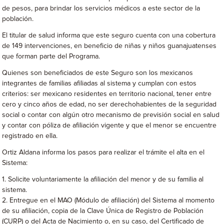
de pesos, para brindar los servicios médicos a este sector de la
población.
El titular de salud informa que este seguro cuenta con una cobertura
de 149 intervenciones, en beneficio de niñas y niños guanajuatenses
que forman parte del Programa.
Quienes son beneficiados de este Seguro son los mexicanos
integrantes de familias afiliadas al sistema y cumplan con estos
criterios: ser mexicano residentes en territorio nacional, tener entre
cero y cinco años de edad, no ser derechohabientes de la seguridad
social o contar con algún otro mecanismo de previsión social en salud
y contar con póliza de afiliación vigente y que el menor se encuentre
registrado en ella.
Ortiz Aldana informa los pasos para realizar el trámite el alta en el
Sistema:
1. Solicite voluntariamente la afiliación del menor y de su familia al
sistema.
2. Entregue en el MAO (Módulo de afiliación) del Sistema al momento
de su afiliación, copia de la Clave Única de Registro de Población
(CURP) o del Acta de Nacimiento o, en su caso, del Certificado de