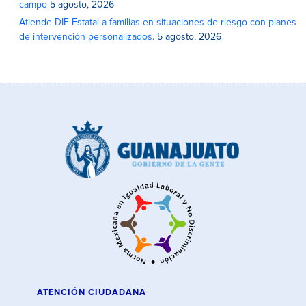
campo
5 agosto, 2026
Atiende DIF Estatal a familias en situaciones de riesgo con planes
de intervención personalizados.
5 agosto, 2026
ATENCIÓN CIUDADANA