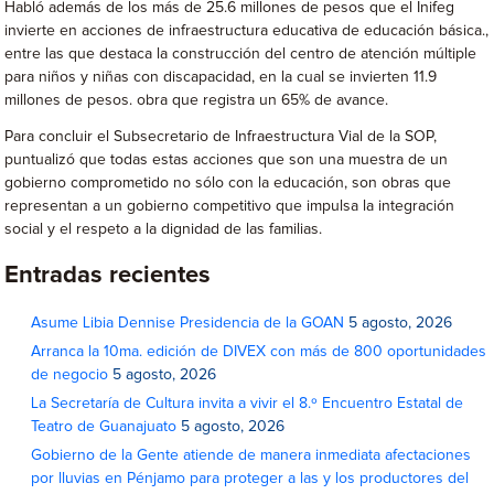
Habló además de los más de 25.6 millones de pesos que el Inifeg
invierte en acciones de infraestructura educativa de educación básica.,
entre las que destaca la construcción del centro de atención múltiple
para niños y niñas con discapacidad, en la cual se invierten 11.9
millones de pesos. obra que registra un 65% de avance.
Para concluir el Subsecretario de Infraestructura Vial de la SOP,
puntualizó que todas estas acciones que son una muestra de un
gobierno comprometido no sólo con la educación, son obras que
representan a un gobierno competitivo que impulsa la integración
social y el respeto a la dignidad de las familias.
Entradas recientes
Asume Libia Dennise Presidencia de la GOAN
5 agosto, 2026
Arranca la 10ma. edición de DIVEX con más de 800 oportunidades
de negocio
5 agosto, 2026
La Secretaría de Cultura invita a vivir el 8.º Encuentro Estatal de
Teatro de Guanajuato
5 agosto, 2026
Gobierno de la Gente atiende de manera inmediata afectaciones
por lluvias en Pénjamo para proteger a las y los productores del