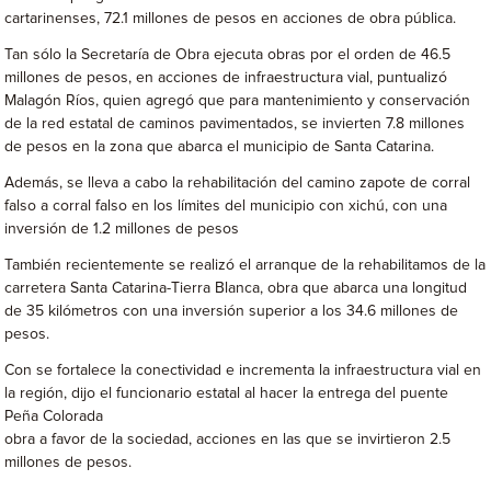
cartarinenses, 72.1 millones de pesos en acciones de obra pública.
Tan sólo la Secretaría de Obra ejecuta obras por el orden de 46.5
millones de pesos, en acciones de infraestructura vial, puntualizó
Malagón Ríos, quien agregó que para mantenimiento y conservación
de la red estatal de caminos pavimentados, se invierten 7.8 millones
de pesos en la zona que abarca el municipio de Santa Catarina.
Además, se lleva a cabo la rehabilitación del camino zapote de corral
falso a corral falso en los límites del municipio con xichú, con una
inversión de 1.2 millones de pesos
También recientemente se realizó el arranque de la rehabilitamos de la
carretera Santa Catarina-Tierra Blanca, obra que abarca una longitud
de 35 kilómetros con una inversión superior a los 34.6 millones de
pesos.
Con se fortalece la conectividad e incrementa la infraestructura vial en
la región, dijo el funcionario estatal al hacer la entrega del puente
Peña Colorada
obra a favor de la sociedad, acciones en las que se invirtieron 2.5
millones de pesos.