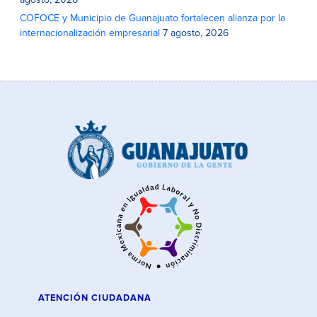
agosto, 2026
COFOCE y Municipio de Guanajuato fortalecen alianza por la
internacionalización empresarial
7 agosto, 2026
ATENCIÓN CIUDADANA