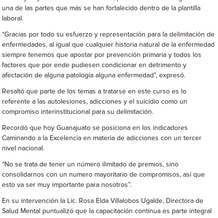
una de las partes que más se han fortalecido dentro de la plantilla
laboral.
“Gracias por todo su esfuerzo y representación para la delimitación de
enfermedades, al igual que cualquier historia natural de la enfermedad
siempre tenemos que apostar por prevención primaria y todos los
factores que por ende pudiesen condicionar en detrimento y
afectación de alguna patología alguna enfermedad”, expresó.
Resaltó que parte de los temas a tratarse en este curso es lo
referente a las autolesiones, adicciones y el suicidio como un
compromiso interinstitucional para su delimitación.
Recordó que hoy Guanajuato se posiciona en los indicadores
Caminando a la Excelencia en materia de adicciones con un tercer
nivel nacional.
“No se trata de tener un número ilimitado de premios, sino
consolidarnos con un numero mayoritario de compromisos, así que
esto va ser muy importante para nosotros”.
En su intervención la Lic. Rosa Elda Villalobos Ugalde, Directora de
Salud Mental puntualizó que la capacitación continua es parte integral