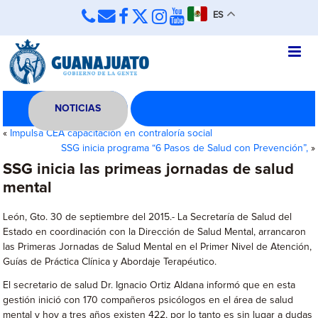
ES
NOTICIAS
«
Impulsa CEA capacitación en contraloría social
SSG inicia programa “6 Pasos de Salud con Prevención”,
»
SSG inicia las primeas jornadas de salud
mental
León, Gto. 30 de septiembre del 2015.- La Secretaría de Salud del
Estado en coordinación con la Dirección de Salud Mental, arrancaron
las Primeras Jornadas de Salud Mental en el Primer Nivel de Atención,
Guías de Práctica Clínica y Abordaje Terapéutico.
El secretario de salud Dr. Ignacio Ortiz Aldana informó que en esta
gestión inició con 170 compañeros psicólogos en el área de salud
mental y hoy a tres años existen 422, por lo tanto es sin lugar a dudas