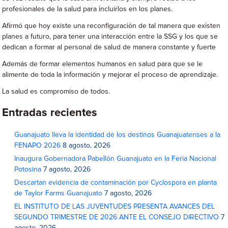
profesionales de la salud para incluirlos en los planes.
Afirmó que hoy existe una reconfiguración de tal manera que existen
planes a futuro, para tener una interacción entre la SSG y los que se
dedican a formar al personal de salud de manera constante y fuerte
Además de formar elementos humanos en salud para que se le
alimente de toda la información y mejorar el proceso de aprendizaje.
La salud es compromiso de todos.
Entradas recientes
Guanajuato lleva la identidad de los destinos Guanajuatenses a la
FENAPO 2026
8 agosto, 2026
Inaugura Gobernadora Pabellón Guanajuato en la Feria Nacional
Potosina
7 agosto, 2026
Descartan evidencia de contaminación por Cyclospora en planta
de Taylor Farms Guanajuato
7 agosto, 2026
EL INSTITUTO DE LAS JUVENTUDES PRESENTA AVANCES DEL
SEGUNDO TRIMESTRE DE 2026 ANTE EL CONSEJO DIRECTIVO
7