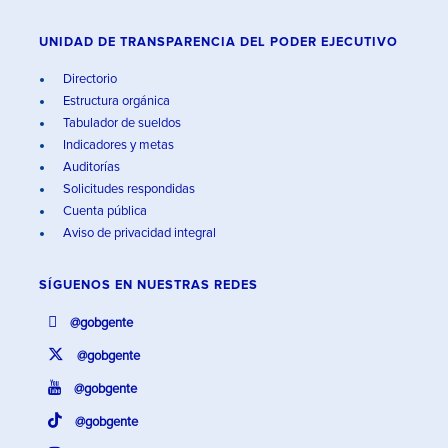
UNIDAD DE TRANSPARENCIA DEL PODER EJECUTIVO
Directorio
Estructura orgánica
Tabulador de sueldos
Indicadores y metas
Auditorías
Solicitudes respondidas
Cuenta pública
Aviso de privacidad integral
SÍGUENOS EN
NUESTRAS REDES
@gobgente
@gobgente
@gobgente
@gobgente