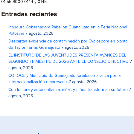
01 55 9000 0144 y 0145.
Entradas recientes
Inaugura Gobernadora Pabellón Guanajuato en la Feria Nacional
Potosina
7 agosto, 2026
Descartan evidencia de contaminación por Cyclospora en planta
de Taylor Farms Guanajuato
7 agosto, 2026
EL INSTITUTO DE LAS JUVENTUDES PRESENTA AVANCES DEL
SEGUNDO TRIMESTRE DE 2026 ANTE EL CONSEJO DIRECTIVO
7
agosto, 2026
COFOCE y Municipio de Guanajuato fortalecen alianza por la
internacionalización empresarial
7 agosto, 2026
Con lectura y autoconfianza, niñas y niños transforman su futuro
7
agosto, 2026