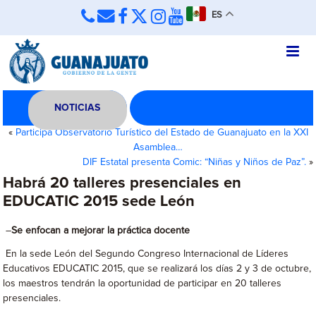
ES
NOTICIAS
«
Participa Observatorio Turístico del Estado de Guanajuato en la XXI
Asamblea…
DIF Estatal presenta Comic: “Niñas y Niños de Paz”.
»
Habrá 20 talleres presenciales en
EDUCATIC 2015 sede León
–
Se enfocan a mejorar la práctica docente
En la sede León del Segundo Congreso Internacional de Líderes
Educativos EDUCATIC 2015, que se realizará los días 2 y 3 de octubre,
los maestros tendrán la oportunidad de participar en 20 talleres
presenciales.