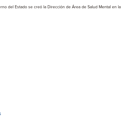
erno del Estado se creó la Dirección de Área de Salud Mental en la
6