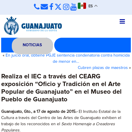
ES
NOTICIAS
«
En juicio oral, obtiene PGJE sentencia condenatoria contra homicida
de menor en…
Cubren plazas de maestros
»
Realiza el IEC a través del CEARG
exposición “Oficio y Tradición en el Arte
Popular de Guanajuato” en el Museo del
Pueblo de Guanajuato
Guanajuato, Gto., a 17 de agosto de 2015.-
El Instituto Estatal de la
Cultura a través del Centro de las Artes de Guanajuato exhiben el
trabajo de los reconocidos en el
Sexto Homenaje a Creadores
Populares.