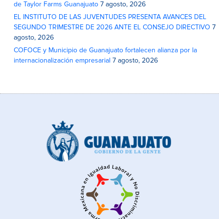
de Taylor Farms Guanajuato
7 agosto, 2026
EL INSTITUTO DE LAS JUVENTUDES PRESENTA AVANCES DEL
SEGUNDO TRIMESTRE DE 2026 ANTE EL CONSEJO DIRECTIVO
7
agosto, 2026
COFOCE y Municipio de Guanajuato fortalecen alianza por la
internacionalización empresarial
7 agosto, 2026