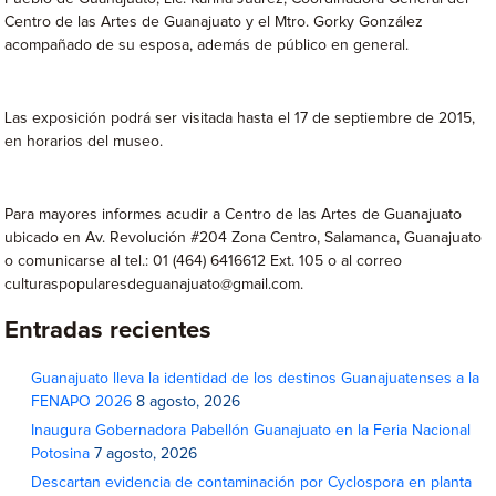
Centro de las Artes de Guanajuato y el Mtro. Gorky González
acompañado de su esposa, además de público en general.
Las exposición podrá ser visitada hasta el 17 de septiembre de 2015,
en horarios del museo.
Para mayores informes acudir a Centro de las Artes de Guanajuato
ubicado en Av. Revolución #204 Zona Centro, Salamanca, Guanajuato
o comunicarse al tel.: 01 (464) 6416612 Ext. 105 o al correo
culturaspopularesdeguanajuato@gmail.com.
Entradas recientes
Guanajuato lleva la identidad de los destinos Guanajuatenses a la
FENAPO 2026
8 agosto, 2026
Inaugura Gobernadora Pabellón Guanajuato en la Feria Nacional
Potosina
7 agosto, 2026
Descartan evidencia de contaminación por Cyclospora en planta