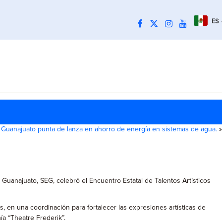
ES
Guanajuato punta de lanza en ahorro de energía en sistemas de agua.
»
 Guanajuato, SEG, celebró el Encuentro Estatal de Talentos Artísticos
, en una coordinación para fortalecer las expresiones artísticas de
ía “Theatre Frederik”.