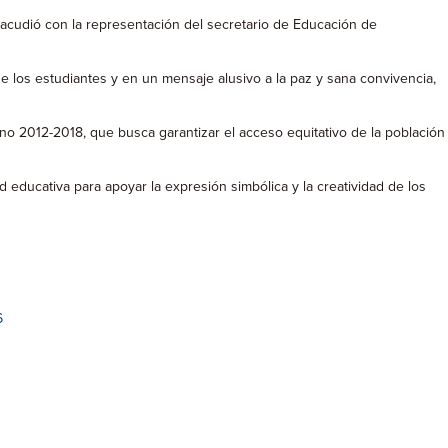
 acudió con la representación del secretario de Educación de
e los estudiantes y en un mensaje alusivo a la paz y sana convivencia,
erno 2012-2018, que busca garantizar el acceso equitativo de la población
d educativa para apoyar la expresión simbólica y la creatividad de los
6