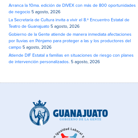
Arranca la 10ma. edición de DIVEX con más de 800 oportunidades
de negocio
5 agosto, 2026
La Secretaría de Cultura invita a vivir el 8.º Encuentro Estatal de
Teatro de Guanajuato
5 agosto, 2026
Gobierno de la Gente atiende de manera inmediata afectaciones
por lluvias en Pénjamo para proteger a las y los productores del
campo
5 agosto, 2026
Atiende DIF Estatal a familias en situaciones de riesgo con planes
de intervención personalizados.
5 agosto, 2026