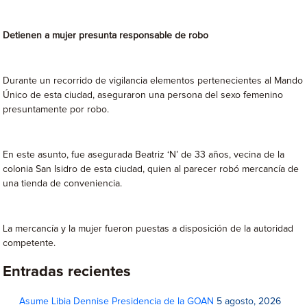
Detienen a mujer presunta responsable de robo
Durante un recorrido de vigilancia elementos pertenecientes al Mando
Único de esta ciudad, aseguraron una persona del sexo femenino
presuntamente por robo.
En este asunto, fue asegurada Beatriz ‘N’ de 33 años, vecina de la
colonia San Isidro de esta ciudad, quien al parecer robó mercancía de
una tienda de conveniencia.
La mercancía y la mujer fueron puestas a disposición de la autoridad
competente.
Entradas recientes
Asume Libia Dennise Presidencia de la GOAN
5 agosto, 2026