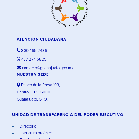
ATENCIÓN CIUDADANA
800 465 2486
477 274 5825
contacto@guanajuato.gob.mx
NUESTRA SEDE
Paseo de la Presa 103,
Centro, C.P. 36000,
Guanajuato, GTO.
UNIDAD DE TRANSPARENCIA DEL PODER EJECUTIVO
Directorio
Estructura orgánica