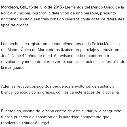
Moroleón, Gto., 16 de julio de 2015.-
Elementos del Mando Único de la
Policía Municipal, lograron la detención de una persona, presunto
narcomenudista quien traía consigo diversas cantidades de diferentes
tipos de drogas.
Los hechos se registraron cuando elementos de la Policía Municipal
del Mando Único de Moroleón realizaban un patrullaje y detuvieron a
José ‘N’ de 44 años de edad. Al revisarlo se le encontraron tres
envoltorios y medio de hierba verde, con las características propias de
la mariguana.
Además llevaba consigo dos pequeños envoltorios de sustancia
blanca, conocida como grapas, con las características de la cocaína.
El detenido, vecino de la zona centro de esta ciudad, y lo asegurado
fueron puestos a disposición de la autoridad competente que
resolverá su situación legal.