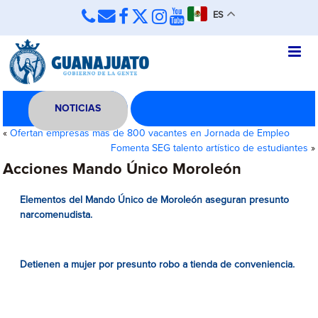
ES
NOTICIAS
«
Ofertan empresas más de 800 vacantes en Jornada de Empleo
Fomenta SEG talento artístico de estudiantes
»
Acciones Mando Único Moroleón
Elementos del Mando Único de Moroleón aseguran presunto
narcomenudista.
Detienen a mujer por presunto robo a tienda de conveniencia.