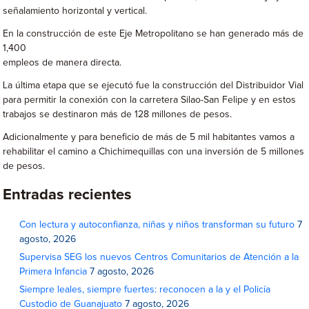
señalamiento horizontal y vertical.
En la construcción de este Eje Metropolitano se han generado más de
1,400
empleos de manera directa.
La última etapa que se ejecutó fue la construcción del Distribuidor Vial
para permitir la conexión con la carretera Silao-San Felipe y en estos
trabajos se destinaron más de 128 millones de pesos.
Adicionalmente y para beneficio de más de 5 mil habitantes vamos a
rehabilitar el camino a Chichimequillas con una inversión de 5 millones
de pesos.
Entradas recientes
Con lectura y autoconfianza, niñas y niños transforman su futuro
7
agosto, 2026
Supervisa SEG los nuevos Centros Comunitarios de Atención a la
Primera Infancia
7 agosto, 2026
Siempre leales, siempre fuertes: reconocen a la y el Policía
Custodio de Guanajuato
7 agosto, 2026