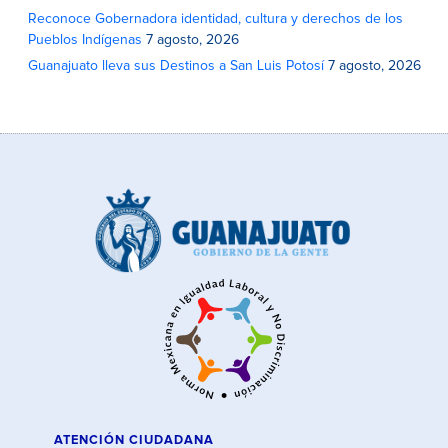
Reconoce Gobernadora identidad, cultura y derechos de los
Pueblos Indígenas
7 agosto, 2026
Guanajuato lleva sus Destinos a San Luis Potosí
7 agosto, 2026
ATENCIÓN CIUDADANA