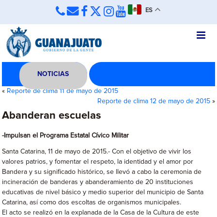
ES
NOTICIAS
«
Reporte de clima 11 de mayo de 2015
Reporte de clima 12 de mayo de 2015
»
Abanderan escuelas
-Impulsan el Programa Estatal Cívico Militar
Santa Catarina, 11 de mayo de 2015.- Con el objetivo de vivir los
valores patrios, y fomentar el respeto, la identidad y el amor por
Bandera y su significado histórico, se llevó a cabo la ceremonia de
incineración de banderas y abanderamiento de 20 instituciones
educativas de nivel básico y medio superior del municipio de Santa
Catarina, así como dos escoltas de organismos municipales.
El acto se realizó en la explanada de la Casa de la Cultura de este