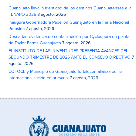
Guanajuato lleva la identidad de los destinos Guanajuatenses a la
FENAPO 2026
8 agosto, 2026
Inaugura Gobernadora Pabellón Guanajuato en la Feria Nacional
Potosina
7 agosto, 2026
Descartan evidencia de contaminación por Cyclospora en planta
de Taylor Farms Guanajuato
7 agosto, 2026
EL INSTITUTO DE LAS JUVENTUDES PRESENTA AVANCES DEL
SEGUNDO TRIMESTRE DE 2026 ANTE EL CONSEJO DIRECTIVO
7
agosto, 2026
COFOCE y Municipio de Guanajuato fortalecen alianza por la
internacionalización empresarial
7 agosto, 2026