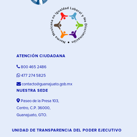
ATENCIÓN CIUDADANA
800 465 2486
477 274 5825
contacto@guanajuato.gob.mx
NUESTRA SEDE
Paseo de la Presa 103,
Centro, C.P. 36000,
Guanajuato, GTO.
UNIDAD DE TRANSPARENCIA DEL PODER EJECUTIVO