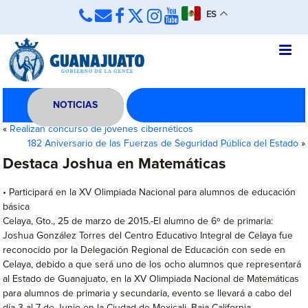
ES
NOTICIAS
«
Realizan concurso de jóvenes cibernéticos
182 Aniversario de las Fuerzas de Seguridad Pública del Estado
»
Destaca Joshua en Matemáticas
• Participará en la XV Olimpiada Nacional para alumnos de educación
básica
Celaya, Gto., 25 de marzo de 2015.-El alumno de 6º de primaria:
Joshua González Torres del Centro Educativo Integral de Celaya fue
reconocido por la Delegación Regional de Educación con sede en
Celaya, debido a que será uno de los ocho alumnos que representará
al Estado de Guanajuato, en la XV Olimpiada Nacional de Matemáticas
para alumnos de primaria y secundaria, evento se llevará a cabo del