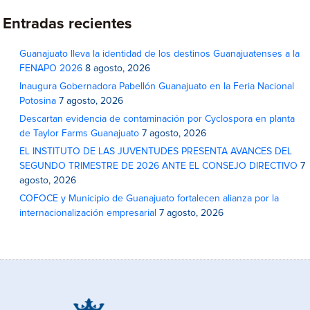
Entradas recientes
Guanajuato lleva la identidad de los destinos Guanajuatenses a la
FENAPO 2026
8 agosto, 2026
Inaugura Gobernadora Pabellón Guanajuato en la Feria Nacional
Potosina
7 agosto, 2026
Descartan evidencia de contaminación por Cyclospora en planta
de Taylor Farms Guanajuato
7 agosto, 2026
EL INSTITUTO DE LAS JUVENTUDES PRESENTA AVANCES DEL
SEGUNDO TRIMESTRE DE 2026 ANTE EL CONSEJO DIRECTIVO
7
agosto, 2026
COFOCE y Municipio de Guanajuato fortalecen alianza por la
internacionalización empresarial
7 agosto, 2026