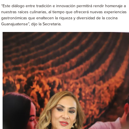
“Este diálogo entre tradición e innovación permitirá rendir homenaje a
nuestras raíces culinarias, al tiempo que ofrecerá nuevas experiencias
gastronómicas que enaltecen la riqueza y diversidad de la cocina
Guanajuatense”, dijo la Secretaria.