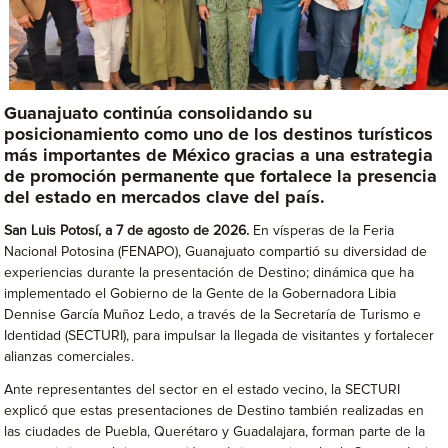
Guanajuato continúa consolidando su
posicionamiento como uno de los destinos turísticos
más importantes de México gracias a una estrategia
de promoción permanente que fortalece la presencia
del estado en mercados clave del país.
San Luis Potosí, a 7 de agosto de 2026.
En vísperas de la Feria
Nacional Potosina (FENAPO), Guanajuato compartió su diversidad de
experiencias durante la presentación de Destino; dinámica que ha
implementado el Gobierno de la Gente de la Gobernadora Libia
Dennise García Muñoz Ledo, a través de la Secretaría de Turismo e
Identidad (SECTURI), para impulsar la llegada de visitantes y fortalecer
alianzas comerciales.
Ante representantes del sector en el estado vecino, la SECTURI
explicó que estas presentaciones de Destino también realizadas en
las ciudades de Puebla, Querétaro y Guadalajara, forman parte de la