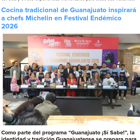
Cocina tradicional de Guanajuato inspirará
a chefs Michelin en Festival Endémico
2026
Como parte del programa “Guanajuato ¡Sí Sabe!”, la
identidad y tradición Guanajuatense se prepara para