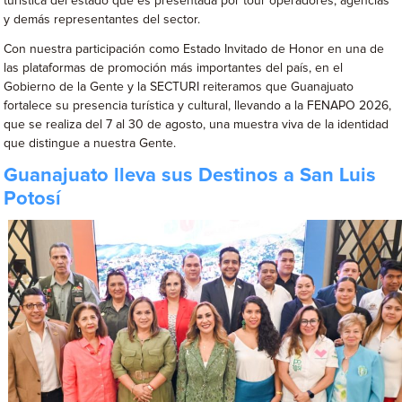
turística del estado que es presentada por tour operadores, agencias
y demás representantes del sector.
Con nuestra participación como Estado Invitado de Honor en una de
las plataformas de promoción más importantes del país, en el
Gobierno de la Gente y la SECTURI reiteramos que Guanajuato
fortalece su presencia turística y cultural, llevando a la FENAPO 2026,
que se realiza del 7 al 30 de agosto, una muestra viva de la identidad
que distingue a nuestra Gente.
Guanajuato lleva sus Destinos a San Luis
Potosí