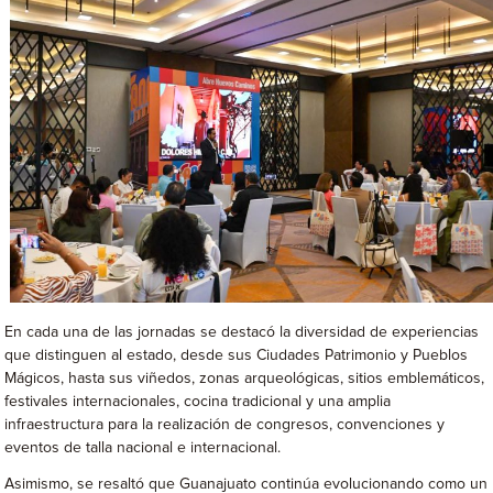
En cada una de las jornadas se destacó la diversidad de experiencias
que distinguen al estado, desde sus Ciudades Patrimonio y Pueblos
Mágicos, hasta sus viñedos, zonas arqueológicas, sitios emblemáticos,
festivales internacionales, cocina tradicional y una amplia
infraestructura para la realización de congresos, convenciones y
eventos de talla nacional e internacional.
Asimismo, se resaltó que Guanajuato continúa evolucionando como un