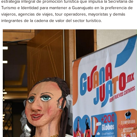
estrategia integral de promoción turística que impulsa la Secretaría de
Turismo e Identidad para mantener a Guanajuato en la preferencia de
viajeros, agencias de viajes, tour operadores, mayoristas y demás
integrantes de la cadena de valor del sector turístico.