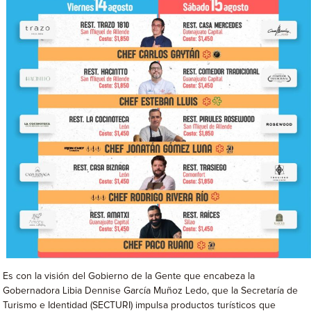
Es con la visión del Gobierno de la Gente que encabeza la
Gobernadora Libia Dennise García Muñoz Ledo, que la Secretaría de
Turismo e Identidad (SECTURI) impulsa productos turísticos que