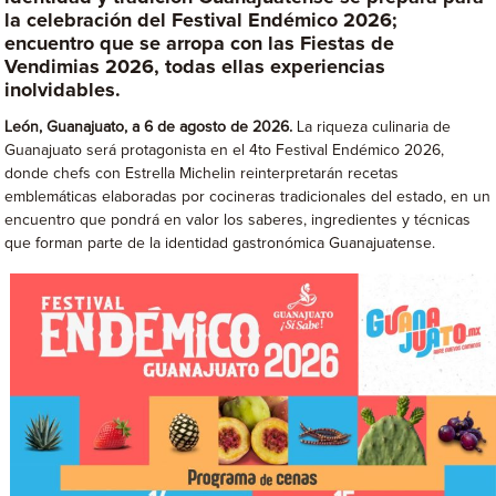
la celebración del Festival Endémico 2026;
encuentro que se arropa con las Fiestas de
Vendimias 2026, todas ellas experiencias
inolvidables.
León, Guanajuato, a 6 de agosto de 2026.
La riqueza culinaria de
Guanajuato será protagonista en el 4to Festival Endémico 2026,
donde chefs con Estrella Michelin reinterpretarán recetas
emblemáticas elaboradas por cocineras tradicionales del estado, en un
encuentro que pondrá en valor los saberes, ingredientes y técnicas
que forman parte de la identidad gastronómica Guanajuatense.