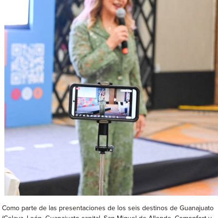
Como parte de las presentaciones de los seis destinos de Guanajuato