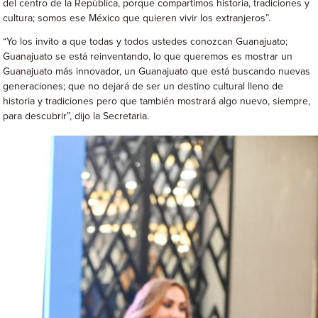
del centro de la República, porque compartimos historia, tradiciones y
cultura; somos ese México que quieren vivir los extranjeros”.
“Yo los invito a que todas y todos ustedes conozcan Guanajuato;
Guanajuato se está reinventando, lo que queremos es mostrar un
Guanajuato más innovador, un Guanajuato que está buscando nuevas
generaciones; que no dejará de ser un destino cultural lleno de
historia y tradiciones pero que también mostrará algo nuevo, siempre,
para descubrir”, dijo la Secretaria.