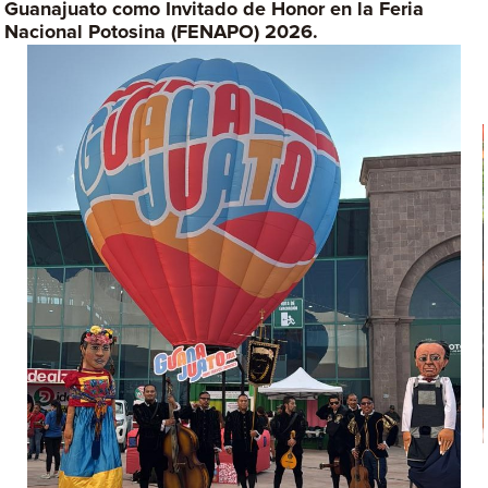
Guanajuato como Invitado de Honor en la Feria
Nacional Potosina (FENAPO) 2026.