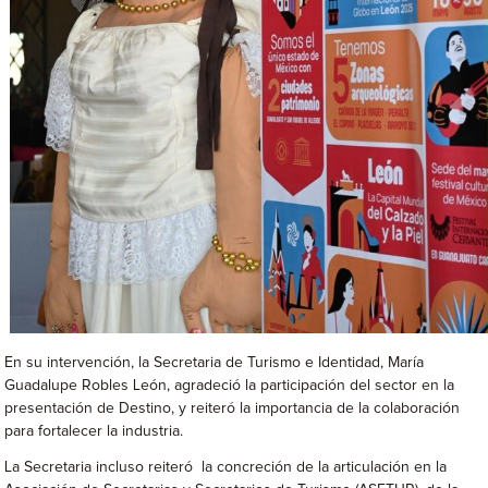
En su intervención, la Secretaria de Turismo e Identidad, María
Guadalupe Robles León, agradeció la participación del sector en la
presentación de Destino, y reiteró la importancia de la colaboración
para fortalecer la industria.
La Secretaria incluso reiteró la concreción de la articulación en la