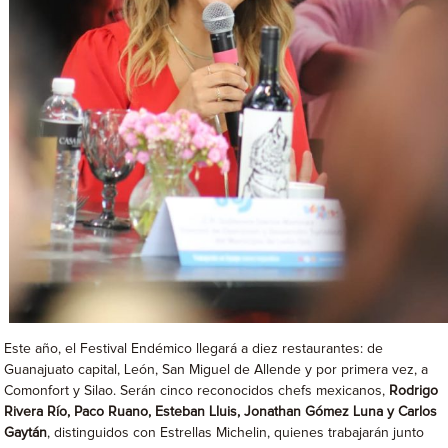
Este año, el Festival Endémico llegará a diez restaurantes: de
Guanajuato capital, León, San Miguel de Allende y por primera vez, a
Comonfort y Silao. Serán cinco reconocidos chefs mexicanos,
Rodrigo
Rivera Río, Paco Ruano, Esteban Lluis, Jonathan Gómez Luna y Carlos
Gaytán
, distinguidos con Estrellas Michelin, quienes trabajarán junto