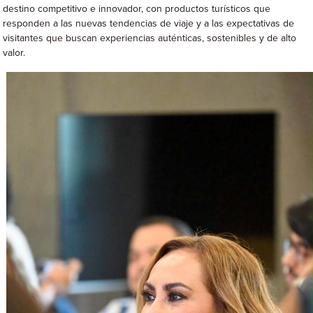
destino competitivo e innovador, con productos turísticos que
responden a las nuevas tendencias de viaje y a las expectativas de
visitantes que buscan experiencias auténticas, sostenibles y de alto
valor.