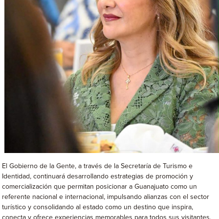
El Gobierno de la Gente, a través de la Secretaría de Turismo e
Identidad, continuará desarrollando estrategias de promoción y
comercialización que permitan posicionar a Guanajuato como un
referente nacional e internacional, impulsando alianzas con el sector
turístico y consolidando al estado como un destino que inspira,
conecta y ofrece experiencias memorables para todos sus visitantes.