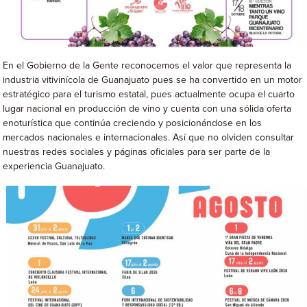
En el Gobierno de la Gente reconocemos el valor que representa la
industria vitivinícola de Guanajuato pues se ha convertido en un motor
estratégico para el turismo estatal, pues actualmente ocupa el cuarto
lugar nacional en producción de vino y cuenta con una sólida oferta
enoturística que continúa creciendo y posicionándose en los
mercados nacionales e internacionales. Así que no olviden consultar
nuestras redes sociales y páginas oficiales para ser parte de la
experiencia Guanajuato.