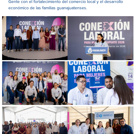
Gente con el fortalecimiento del comercio local y el desarrollo
económico de las familias guanajuatenses.