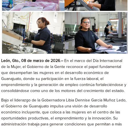
León, Gto., 08 de marzo de 2026
.
–
En el marco del Día Internacional
de la Mujer, el Gobierno de la Gente reconoce el papel fundamental
que desempeñan las mujeres en el desarrollo económico de
Guanajuato, donde su participación en la fuerza laboral, el
emprendimiento y la generación de empleo continúa fortaleciéndose y
consolidándose como uno de los motores del crecimiento del estado.
Bajo el liderazgo de la Gobernadora Libia Dennise García Muñoz Ledo,
el Gobierno de Guanajuato impulsa una visión de desarrollo
económico incluyente, que coloca a las mujeres en el centro de las
oportunidades productivas, el emprendimiento y la innovación. Su
administración trabaja para generar condiciones que permitan a más