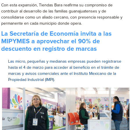
Con esta expansión, Tiendas Bara reafirma su compromiso de
contribuir al desarrollo de las familias guanajuatenses y de
consolidarse como un aliado cercano, con presencia responsable y
permanente en cada municipio donde opera.
La Secretaría de Economía invita a las
MIPYMES a aprovechar el 90% de
descuento en registro de marcas
Las micro, pequeñas y medianas empresas pueden registrarse
hasta el 4 de marzo para acceder al beneficio en el trámite de
marcas y avisos comerciales ante el Instituto Mexicano de la
Propiedad Industrial (IMPI).