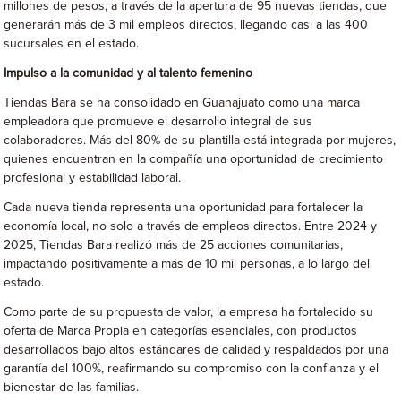
millones de pesos, a través de la apertura de 95 nuevas tiendas, que
generarán más de 3 mil empleos directos, llegando casi a las 400
sucursales en el estado.
Impulso a la comunidad y al talento femenino
Tiendas Bara se ha consolidado en Guanajuato como una marca
empleadora que promueve el desarrollo integral de sus
colaboradores. Más del 80% de su plantilla está integrada por mujeres,
quienes encuentran en la compañía una oportunidad de crecimiento
profesional y estabilidad laboral.
Cada nueva tienda representa una oportunidad para fortalecer la
economía local, no solo a través de empleos directos. Entre 2024 y
2025, Tiendas Bara realizó más de 25 acciones comunitarias,
impactando positivamente a más de 10 mil personas, a lo largo del
estado.
Como parte de su propuesta de valor, la empresa ha fortalecido su
oferta de Marca Propia en categorías esenciales, con productos
desarrollados bajo altos estándares de calidad y respaldados por una
garantía del 100%, reafirmando su compromiso con la confianza y el
bienestar de las familias.