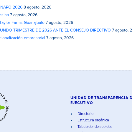
 FENAPO 2026
8 agosto, 2026
osina
7 agosto, 2026
 Taylor Farms Guanajuato
7 agosto, 2026
GUNDO TRIMESTRE DE 2026 ANTE EL CONSEJO DIRECTIVO
7 agosto, 
cionalización empresarial
7 agosto, 2026
UNIDAD DE TRANSPARENCIA 
EJECUTIVO
Directorio
Estructura orgánica
Tabulador de sueldos