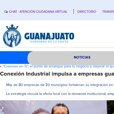
CHAT - ATENCIÓN CIUDADANA VIRTUAL
DIRECTORIO
TRANSP
NOTICIAS
«
“Creemos en Ti”, el punto de arranque para tu negocio o mejorar el q
Conexión Industrial impulsa a empresas gua
Más de 80 empresas de 20 municipios fortalecen su integración en c
La estrategia vincula la oferta local con la demanda institucional, 