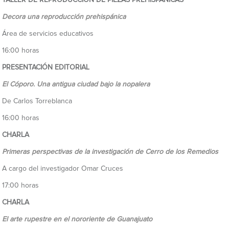
TALLER DE REPRODUCCIÓN DE PIEZAS PREHISPÁNICAS
Decora una reproducción prehispánica
Área de servicios educativos
16:00 horas
PRESENTACIÓN EDITORIAL
El Cóporo. Una antigua ciudad bajo la nopalera
De Carlos Torreblanca
16:00 horas
CHARLA
Primeras perspectivas de la investigación de Cerro de los Remedios
A cargo del investigador Omar Cruces
17:00 horas
CHARLA
El arte rupestre en el nororiente de Guanajuato