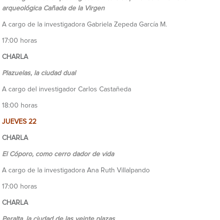
arqueológica Cañada de la Virgen
A cargo de la investigadora Gabriela Zepeda García M.
17:00 horas
CHARLA
Plazuelas, la ciudad dual
A cargo del investigador Carlos Castañeda
18:00 horas
JUEVES 22
CHARLA
El Cóporo, como cerro dador de vida
A cargo de la investigadora Ana Ruth Villalpando
17:00 horas
CHARLA
Peralta, la ciudad de las veinte plazas