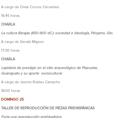
A cargo de Omar Cruces Cervantes
16:45 horas
CHARLA
La cultura Barajas (650-900 dC.): sociedad e ideología, Pénjamo, Gto.
A cargo de Gerald Migeon
17:30 horas
CHARLA
Lapidaria de prestigio en el sitio arqueológico de Plazuelas,
Guanajuato y su aporte sociocultural
A cargo de Jasinto Robles Camacho
18:00 horas
DOMINGO 25
TALLER DE REPRODUCCIÓN DE PIEZAS PREHISPÁNICAS
Forja una reproducción prehispánica