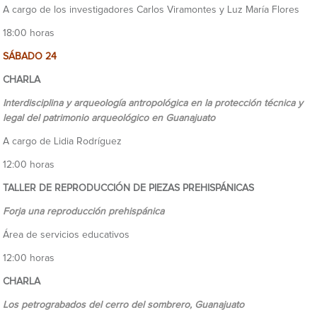
A cargo de los investigadores Carlos Viramontes y Luz María Flores
18:00 horas
SÁBADO 24
CHARLA
Interdisciplina y arqueología antropológica en la protección técnica y
legal del patrimonio
arqueológico en Guanajuato
A cargo de Lidia Rodríguez
12:00 horas
TALLER DE REPRODUCCIÓN DE PIEZAS PREHISPÁNICAS
Forja una reproducción prehispánica
Área de servicios educativos
12:00 horas
CHARLA
Los petrograbados del cerro del sombrero, Guanajuato