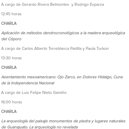
A cargo de Gerardo Rivera Belmontes y Rodrigo Esparza
12:45 horas
CHARLA
Aplicación de métodos dendrocronológicos a la madera arqueológica
del Cóporo
A cargo de Carlos Alberto Torreblanca Padilla y Paula Turkon
13:30 horas
CHARLA
Asentamiento mesoamericano: Ojo Zarco, en Dolores Hidalgo, Cuna
de la Independencia Nacional
A cargo de Luis Felipe Nieto Gamiño
16:00 horas
CHARLA
La arqueología del paisaje monumentos de piedra y lugares naturales
de Guanajuato. La arqueología no revelada