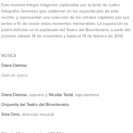
Esta muestra integra imágenes capturadas por la lente de cuatro
fotógrafos leoneses que colaboran en los espectáculos de este
recinto, y representan una selección de los retratos captados por sus
lentes a fin de revivir estos momentos memorables. La exposición se
podrá disfrutar en la explanada del Teatro del Bicentenario, a partir del
próximo sábado 14 de noviembre y hasta el 14 de febrero de 2016.
MÚSICA
Diana Damrau
Gala de ópera
Diana Damrau
, soprano y
Nicolas Testé
, bajo-barítono
Orquesta del Teatro del Bicentenario
Srba Dinic
, dirección musical