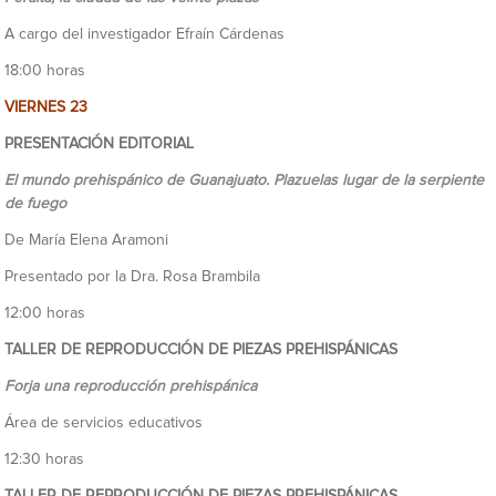
A cargo del investigador Efraín Cárdenas
18:00 horas
VIERNES 23
PRESENTACIÓN EDITORIAL
El mundo prehispánico de Guanajuato. Plazuelas lugar de la serpiente
de fuego
De María Elena Aramoni
Presentado por la Dra. Rosa Brambila
12:00 horas
TALLER DE REPRODUCCIÓN DE PIEZAS PREHISPÁNICAS
Forja una reproducción prehispánica
Área de servicios educativos
12:30 horas