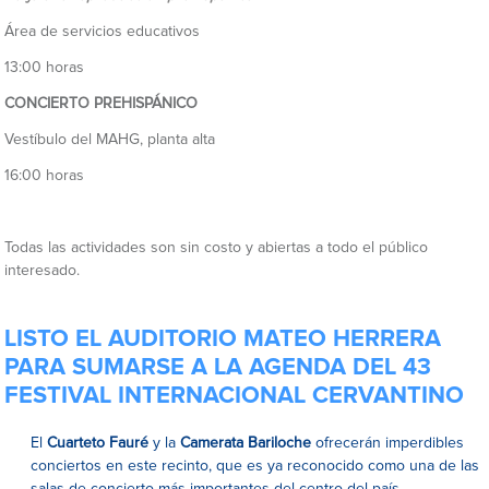
Área de servicios educativos
13:00 horas
CONCIERTO PREHISPÁNICO
Vestíbulo del MAHG, planta alta
16:00 horas
Todas las actividades son sin costo y abiertas a todo el público
interesado.
LISTO EL AUDITORIO MATEO HERRERA
PARA SUMARSE A LA AGENDA DEL 43
FESTIVAL INTERNACIONAL CERVANTINO
El
Cuarteto Fauré
y la
Camerata Bariloche
ofrecerán imperdibles
conciertos en este recinto, que es ya reconocido como una de las