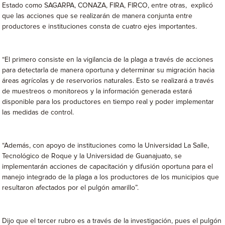
Estado como SAGARPA, CONAZA, FIRA, FIRCO, entre otras, explicó
que las acciones que se realizarán de manera conjunta entre
productores e instituciones consta de cuatro ejes importantes.
“El primero consiste en la vigilancia de la plaga a través de acciones
para detectarla de manera oportuna y determinar su migración hacia
áreas agrícolas y de reservorios naturales. Esto se realizará a través
de muestreos o monitoreos y la información generada estará
disponible para los productores en tiempo real y poder implementar
las medidas de control.
“Además, con apoyo de instituciones como la Universidad La Salle,
Tecnológico de Roque y la Universidad de Guanajuato, se
implementarán acciones de capacitación y difusión oportuna para el
manejo integrado de la plaga a los productores de los municipios que
resultaron afectados por el pulgón amarillo”.
Dijo que el tercer rubro es a través de la investigación, pues el pulgón