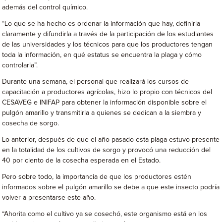
además del control químico.
“Lo que se ha hecho es ordenar la información que hay, definirla
claramente y difundirla a través de la participación de los estudiantes
de las universidades y los técnicos para que los productores tengan
toda la información, en qué estatus se encuentra la plaga y cómo
controlarla”.
Durante una semana, el personal que realizará los cursos de
capacitación a productores agrícolas, hizo lo propio con técnicos del
CESAVEG e INIFAP para obtener la información disponible sobre el
pulgón amarillo y transmitirla a quienes se dedican a la siembra y
cosecha de sorgo.
Lo anterior, después de que el año pasado esta plaga estuvo presente
en la totalidad de los cultivos de sorgo y provocó una reducción del
40 por ciento de la cosecha esperada en el Estado.
Pero sobre todo, la importancia de que los productores estén
informados sobre el pulgón amarillo se debe a que este insecto podría
volver a presentarse este año.
“Ahorita como el cultivo ya se cosechó, este organismo está en los