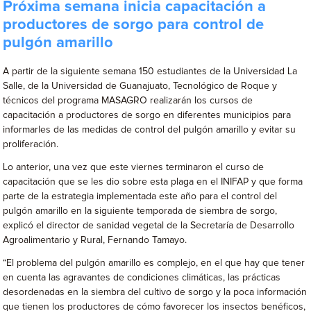
Próxima semana inicia capacitación a
productores de sorgo para control de
pulgón amarillo
A partir de la siguiente semana 150 estudiantes de la Universidad La
Salle, de la Universidad de Guanajuato, Tecnológico de Roque y
técnicos del programa MASAGRO realizarán los cursos de
capacitación a productores de sorgo en diferentes municipios para
informarles de las medidas de control del pulgón amarillo y evitar su
proliferación.
Lo anterior, una vez que este viernes terminaron el curso de
capacitación que se les dio sobre esta plaga en el INIFAP y que forma
parte de la estrategia implementada este año para el control del
pulgón amarillo en la siguiente temporada de siembra de sorgo,
explicó el director de sanidad vegetal de la Secretaría de Desarrollo
Agroalimentario y Rural, Fernando Tamayo.
“El problema del pulgón amarillo es complejo, en el que hay que tener
en cuenta las agravantes de condiciones climáticas, las prácticas
desordenadas en la siembra del cultivo de sorgo y la poca información
que tienen los productores de cómo favorecer los insectos benéficos,