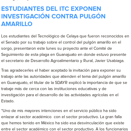
ESTUDIANTES DEL ITC EXPONEN
INVESTIGACIÓN CONTRA PULGÓN
AMARILLO
Los estudiantes del Tecnológico de Celaya que fueron reconocidos en
el Senado por su trabajo sobre el control del pulgón amarillo en el
sorgo, presentaron este lunes su proyecto ante el Comité de
Seguimiento de esta plaga en Guanajuato en donde estuvo presente
el secretario de Desarrollo Agroalimentario y Rural, Javier Usabiaga.
Tras agradecerles el haber aceptado la invitación para exponer su
trabajo ante las autoridades que atienden el tema del pulgón amarillo
en Guanajuato, el titular de la SDAYR explicó la importancia de que se
trabaje más de cerca con las instituciones educativas y de
investigación para el desarrollo de las actividades agrícolas en el
Estado.
“Uno de mis mayores intenciones en el servicio público ha sido
enlazar al sector académico con el sector productivo. La gran falla
que hemos tenido en México ha sido esa desvinculación que existe
entre el sector académico con el sector productivo. A los funcionarios