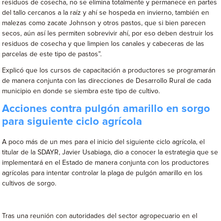
residuos de cosecha, no se elimina totalmente y permanece en partes
del tallo cercanos a la raíz y ahí se hospeda en invierno, también en
malezas como zacate Johnson y otros pastos, que si bien parecen
secos, aún así les permiten sobrevivir ahí, por eso deben destruir los
residuos de cosecha y que limpien los canales y cabeceras de las
parcelas de este tipo de pastos”.
Explicó que los cursos de capacitación a productores se programarán
de manera conjunta con las direcciones de Desarrollo Rural de cada
municipio en donde se siembra este tipo de cultivo.
Acciones contra pulgón amarillo en sorgo
para siguiente ciclo agrícola
A poco más de un mes para el inicio del siguiente ciclo agrícola, el
titular de la SDAYR, Javier Usabiaga, dio a conocer la estrategia que se
implementará en el Estado de manera conjunta con los productores
agrícolas para intentar controlar la plaga de pulgón amarillo en los
cultivos de sorgo.
Tras una reunión con autoridades del sector agropecuario en el