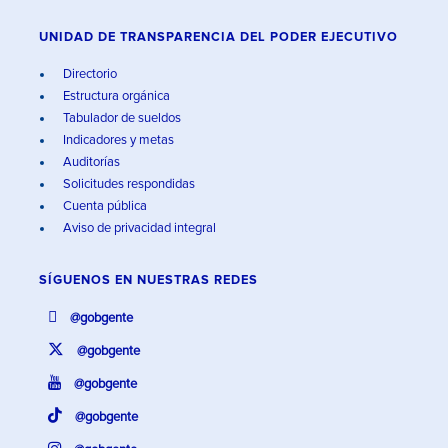
UNIDAD DE TRANSPARENCIA DEL PODER EJECUTIVO
Directorio
Estructura orgánica
Tabulador de sueldos
Indicadores y metas
Auditorías
Solicitudes respondidas
Cuenta pública
Aviso de privacidad integral
SÍGUENOS EN
NUESTRAS REDES
@gobgente
@gobgente
@gobgente
@gobgente