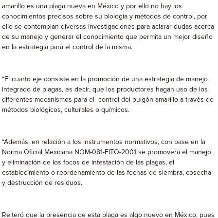
amarillo es una plaga nueva en México y por ello no hay los
conocimientos precisos sobre su biología y métodos de control, por
ello se contemplan diversas investigaciones para aclarar dudas acerca
de su manejo y generar el conocimiento que permita un mejor diseño
en la estrategia para el control de la misma.
“El cuarto eje consiste en la promoción de una estrategia de manejo
integrado de plagas, es decir, que los productores hagan uso de los
diferentes mecanismos para el control del pulgón amarillo a través de
métodos biológicos, culturales o químicos.
“Además, en relación a los instrumentos normativos, con base en la
Norma Oficial Mexicana NOM-081-FITO-2001 se promoverá el manejo
y eliminación de los focos de infestación de las plagas, el
establecimiento o reordenamiento de las fechas de siembra, cosecha
y destrucción de residuos.
Reiteró que la presencia de esta plaga es algo nuevo en México, pues