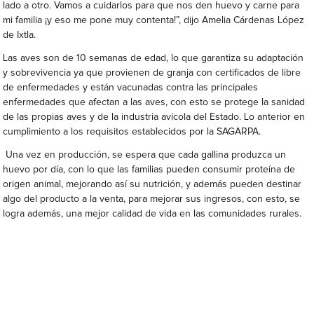
lado a otro. Vamos a cuidarlos para que nos den huevo y carne para
mi familia ¡y eso me pone muy contenta!”, dijo Amelia Cárdenas López
de Ixtla.
Las aves son de 10 semanas de edad, lo que garantiza su adaptación
y sobrevivencia ya que provienen de granja con certificados de libre
de enfermedades y están vacunadas contra las principales
enfermedades que afectan a las aves, con esto se protege la sanidad
de las propias aves y de la industria avícola del Estado. Lo anterior en
cumplimiento a los requisitos establecidos por la SAGARPA.
Una vez en producción, se espera que cada gallina produzca un
huevo por día, con lo que las familias pueden consumir proteína de
origen animal, mejorando así su nutrición, y además pueden destinar
algo del producto a la venta, para mejorar sus ingresos, con esto, se
logra además, una mejor calidad de vida en las comunidades rurales.