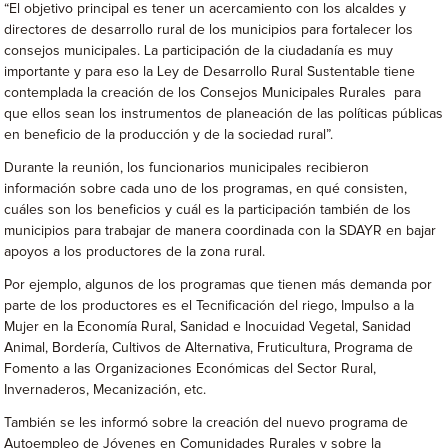
“El objetivo principal es tener un acercamiento con los alcaldes y
directores de desarrollo rural de los municipios para fortalecer los
consejos municipales. La participación de la ciudadanía es muy
importante y para eso la Ley de Desarrollo Rural Sustentable tiene
contemplada la creación de los Consejos Municipales Rurales para
que ellos sean los instrumentos de planeación de las políticas públicas
en beneficio de la producción y de la sociedad rural”.
Durante la reunión, los funcionarios municipales recibieron
información sobre cada uno de los programas, en qué consisten,
cuáles son los beneficios y cuál es la participación también de los
municipios para trabajar de manera coordinada con la SDAYR en bajar
apoyos a los productores de la zona rural.
Por ejemplo, algunos de los programas que tienen más demanda por
parte de los productores es el Tecnificación del riego, Impulso a la
Mujer en la Economía Rural, Sanidad e Inocuidad Vegetal, Sanidad
Animal, Bordería, Cultivos de Alternativa, Fruticultura, Programa de
Fomento a las Organizaciones Económicas del Sector Rural,
Invernaderos, Mecanización, etc.
También se les informó sobre la creación del nuevo programa de
Autoempleo de Jóvenes en Comunidades Rurales y sobre la