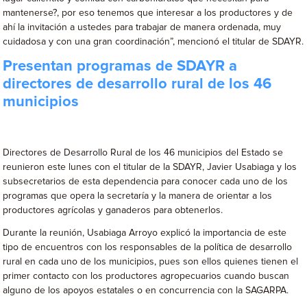
mantenerse?, por eso tenemos que interesar a los productores y de
ahí la invitación a ustedes para trabajar de manera ordenada, muy
cuidadosa y con una gran coordinación”, mencionó el titular de SDAYR.
Presentan programas de SDAYR a
directores de desarrollo rural de los 46
municipios
Directores de Desarrollo Rural de los 46 municipios del Estado se
reunieron este lunes con el titular de la SDAYR, Javier Usabiaga y los
subsecretarios de esta dependencia para conocer cada uno de los
programas que opera la secretaría y la manera de orientar a los
productores agrícolas y ganaderos para obtenerlos.
Durante la reunión, Usabiaga Arroyo explicó la importancia de este
tipo de encuentros con los responsables de la política de desarrollo
rural en cada uno de los municipios, pues son ellos quienes tienen el
primer contacto con los productores agropecuarios cuando buscan
alguno de los apoyos estatales o en concurrencia con la SAGARPA.