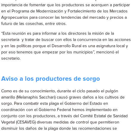
importancia de fomentar que los productores se acerquen a participar
en el Programa de Modernización y Fortalecimiento de los Mercados
Agropecuarios para conocer las tendencias del mercado y precios a
futuro de las cosechas, entre otros.
“Esta reunión es para informar a los directores la misión de la
secretaría y tratar de buscar con ellos la concurrencia en las acciones
y en las políticas porque el Desarrollo Rural es una asignatura local y
por eso tenemos que empezar por los municipios”, mencionó el
secretario.
Aviso a los productores de sorgo
Como es de su conocimiento, durante el ciclo pasado el pulgón
amarillo (Melanaphis Sacchari) causó graves daños a los cultivos de
sorgo. Para combatir esta plaga el Gobierno del Estado en
coordinación con el Gobierno Federal hemos implementado en
conjunto con los productores, a través del Comité Estatal de Sanidad
Vegetal (CESAVEG) diversas medidas de control que permitieron
disminuir los daños de la plaga donde las recomendaciones se