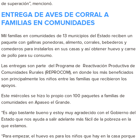
de superación”, mencionó.
ENTREGA DE AVES DE CORRAL A
FAMILIAS EN COMUNIDADES
Mil familias en comunidades de 13 municipios del Estado reciben un
paquete con gallinas ponedoras, alimento, corrales, bebederos y
comederos para instalarlos en sus casas y así obtener huevo y carne
de pollo para su consumo.
Las entregas son parte del Programa de Reactivación Productiva de
Comunidades Rurales (REPROCOM), en donde los más beneficiados
son principalmente los niños entre las familias que recibieron los
apoyos.
Este miércoles se hizo lo propio con 100 paquetes a familias de
comunidades en Apaseo el Grande.
“Es algo bastante bueno y estoy muy agradecido con el Gobierno del
Estado que nos ayuda a salir adelante más fácil de la pobreza en la
que estamos.
“Para empezar, el huevo es para los niños que hay en la casa porque