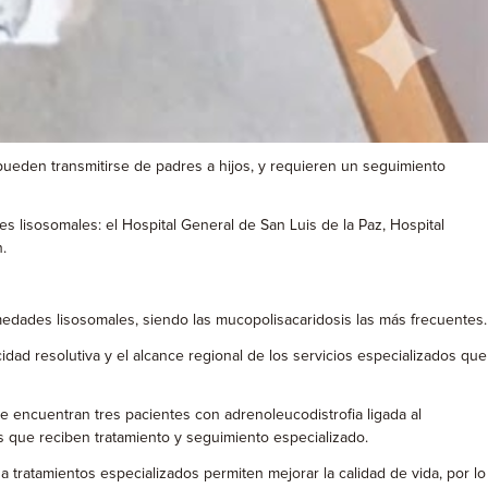
eden transmitirse de padres a hijos, y requieren un seguimiento
 lisosomales: el Hospital General de San Luis de la Paz, Hospital
.
edades lisosomales, siendo las mucopolisacaridosis las más frecuentes.
idad resolutiva y el alcance regional de los servicios especializados que
e encuentran tres pacientes con adrenoleucodistrofia ligada al
s que reciben tratamiento y seguimiento especializado.
ratamientos especializados permiten mejorar la calidad de vida, por lo