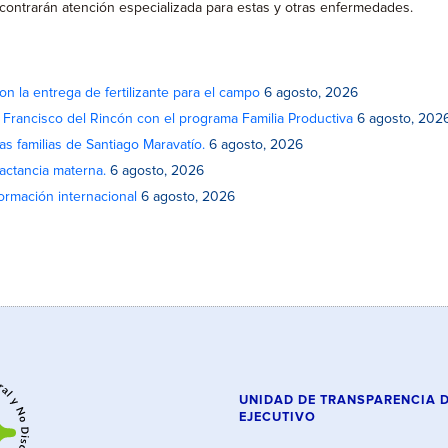
ncontrarán atención especializada para estas y otras enfermedades.
on la entrega de fertilizante para el campo
6 agosto, 2026
n Francisco del Rincón con el programa Familia Productiva
6 agosto, 202
as familias de Santiago Maravatío.
6 agosto, 2026
actancia materna.
6 agosto, 2026
rmación internacional
6 agosto, 2026
UNIDAD DE TRANSPARENCIA 
EJECUTIVO