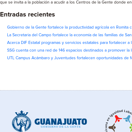
que se invita a la población a acudir a los Centros de la Gente donde e
Entradas recientes
Gobierno de la Gente fortalece la productividad agrícola en Romita c
La Secretaria del Campo fortalece la economía de las familias de Sa
Acerca DIF Estatal programas y servicios estatales para fortalecer a l
SSG cuenta con una red de 146 espacios destinados a promover la l
UTL Campus Acámbaro y Juventudes fortalecen oportunidades de fo