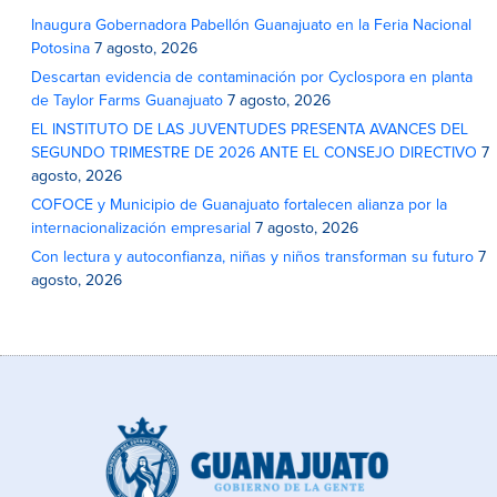
Inaugura Gobernadora Pabellón Guanajuato en la Feria Nacional
Potosina
7 agosto, 2026
Descartan evidencia de contaminación por Cyclospora en planta
de Taylor Farms Guanajuato
7 agosto, 2026
EL INSTITUTO DE LAS JUVENTUDES PRESENTA AVANCES DEL
SEGUNDO TRIMESTRE DE 2026 ANTE EL CONSEJO DIRECTIVO
7
agosto, 2026
COFOCE y Municipio de Guanajuato fortalecen alianza por la
internacionalización empresarial
7 agosto, 2026
Con lectura y autoconfianza, niñas y niños transforman su futuro
7
agosto, 2026