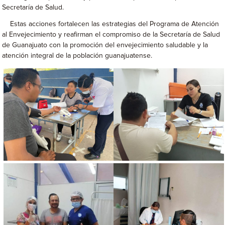
Secretaría de Salud.
Estas acciones fortalecen las estrategias del Programa de Atención
al Envejecimiento y reafirman el compromiso de la Secretaría de Salud
de Guanajuato con la promoción del envejecimiento saludable y la
atención integral de la población guanajuatense.