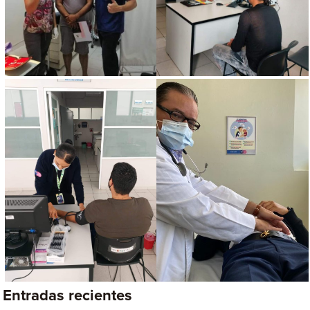
Entradas recientes