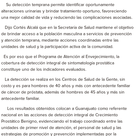
Su detección temprana permite identificar oportunamente
alteraciones urinarias y brindar tratamiento oportuno, favoreciendo
una mejor calidad de vida y reduciendo las complicaciones asociadas.
Dijo Cortés Alcalá que en la Secretaría de Salud mantiene el objetivo
de brindar acceso a la población masculina a servicios de prevención
y atención temprana, mediante acciones coordinadas entre las
unidades de salud y la participación activa de la comunidad.
Es por eso que el Programa de Atención al Envejecimiento, la
cobertura de detección integral de sintomatología prostática
constituye uno de los indicadores evaluados.
La detección se realiza en los Centros de Salud de la Gente, sin
costo y es para hombres de 40 años y más con antecedente familiar
de cáncer de próstata, además de hombres de 45 años y más sin
antecedente familiar.
Los resultados obtenidos colocan a Guanajuato como referente
nacional en las acciones de detección integral de Crecimiento
Prostático Benigno, evidenciando el trabajo coordinado entre las
unidades de primer nivel de atención, el personal de salud y las
estrategias de promoción y prevención implementadas por la