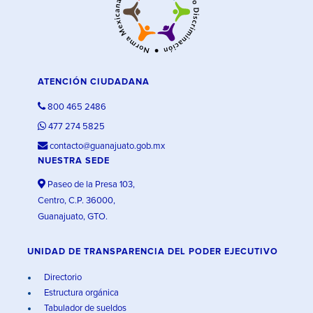
ATENCIÓN CIUDADANA
800 465 2486
477 274 5825
contacto@guanajuato.gob.mx
NUESTRA SEDE
Paseo de la Presa 103,
Centro, C.P. 36000,
Guanajuato, GTO.
UNIDAD DE TRANSPARENCIA DEL PODER EJECUTIVO
Directorio
Estructura orgánica
Tabulador de sueldos