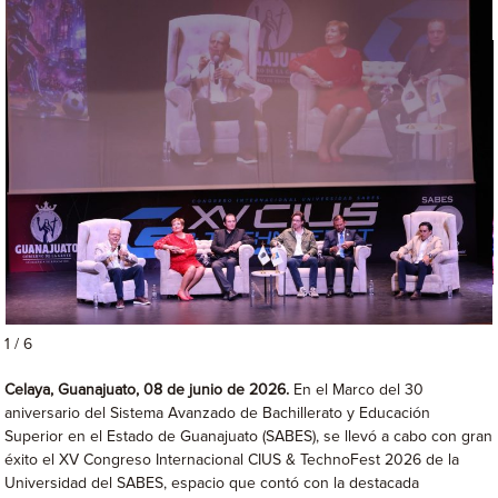
1 / 6
Celaya, Guanajuato, 08 de junio de 2026.
En el Marco del 30
aniversario del Sistema Avanzado de Bachillerato y Educación
Superior en el Estado de Guanajuato (SABES), se llevó a cabo con gran
éxito el XV Congreso Internacional CIUS & TechnoFest 2026 de la
Universidad del SABES, espacio que contó con la destacada