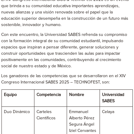
que brinda a su comunidad educativa importantes aprendizajes,
nuevas alianzas y una visión renovada sobre el papel que la
educación superior desempeña en la construcción de un futuro más
sostenible, innovador y humano.
Con este encuentro, la Universidad SABES refrenda su compromiso
con la formación integral de su comunidad estudiantil, impulsando
espacios que inspiran a pensar diferente, generar soluciones y
construir oportunidades que trascienden las aulas para impactar
positivamente en las comunidades, contribuyendo al crecimiento
social de nuestro estado y de México.
Los ganadores de las competencias que se desarrollaron en el XIV
Congreso Internacional SABES 2025 – TECHNOFEST, son:
Equipo
Competencia
Nombre
Universidad
SABES
Duo Dinámico
Carteles
Emmanuel
Celaya
Científicos
Alberto Pérez
Segura Ángel
Iziel Cervantes