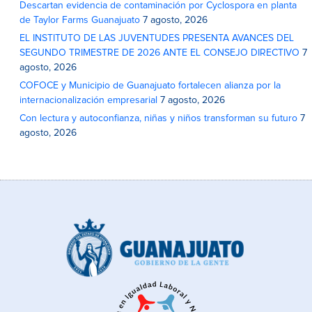
Descartan evidencia de contaminación por Cyclospora en planta
de Taylor Farms Guanajuato
7 agosto, 2026
EL INSTITUTO DE LAS JUVENTUDES PRESENTA AVANCES DEL
SEGUNDO TRIMESTRE DE 2026 ANTE EL CONSEJO DIRECTIVO
7
agosto, 2026
COFOCE y Municipio de Guanajuato fortalecen alianza por la
internacionalización empresarial
7 agosto, 2026
Con lectura y autoconfianza, niñas y niños transforman su futuro
7
agosto, 2026