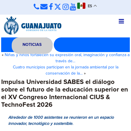
ES
NOTICIAS
«
Niñas y niños fortalecen su expresión oral, imaginación y confianza a
través de…
Cuatro municipios participan en la jornada ambiental por la
conservación de la…
»
Impulsa Universidad SABES el diálogo
sobre el futuro de la educación superior en
el XV Congreso Internacional CIUS &
TechnoFest 2026
Alrededor de 1000 asistentes se reunieron en un espacio
innovador, tecnológico y sostenible.