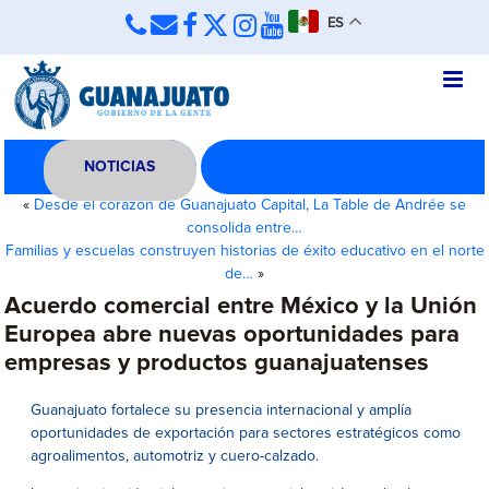
ES
NOTICIAS
«
Desde el corazón de Guanajuato Capital, La Table de Andrée se
consolida entre…
Familias y escuelas construyen historias de éxito educativo en el norte
de…
»
Acuerdo comercial entre México y la Unión
Europea abre nuevas oportunidades para
empresas y productos guanajuatenses
Guanajuato fortalece su presencia internacional y amplía
oportunidades de exportación para sectores estratégicos como
agroalimentos, automotriz y cuero-calzado.