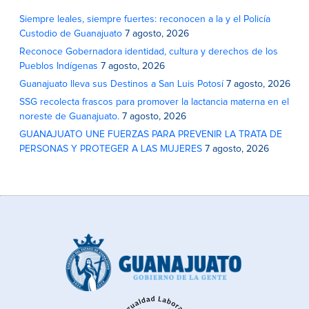
Siempre leales, siempre fuertes: reconocen a la y el Policía
Custodio de Guanajuato
7 agosto, 2026
Reconoce Gobernadora identidad, cultura y derechos de los
Pueblos Indígenas
7 agosto, 2026
Guanajuato lleva sus Destinos a San Luis Potosí
7 agosto, 2026
SSG recolecta frascos para promover la lactancia materna en el
noreste de Guanajuato.
7 agosto, 2026
GUANAJUATO UNE FUERZAS PARA PREVENIR LA TRATA DE
PERSONAS Y PROTEGER A LAS MUJERES
7 agosto, 2026