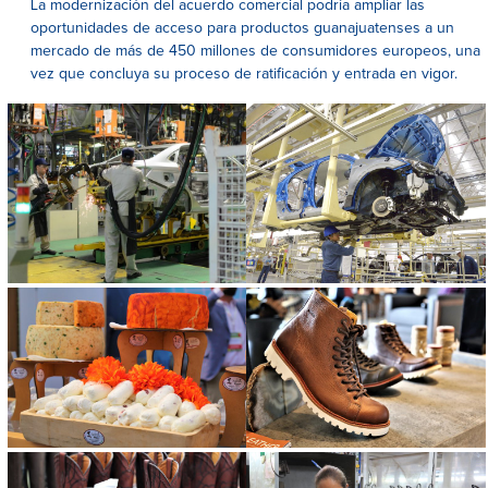
La modernización del acuerdo comercial podría ampliar las
oportunidades de acceso para productos guanajuatenses a un
mercado de más de 450 millones de consumidores europeos, una
vez que concluya su proceso de ratificación y entrada en vigor.