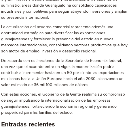
suministro, áreas donde Guanajuato ha consolidado capacidades
industriales y competitivas para seguir atrayendo inversiones y ampliar
su presencia internacional.
La actualización del acuerdo comercial representa además una
oportunidad estratégica para diversificar las exportaciones
guanajuatenses y fortalecer la presencia del estado en nuevos
mercados internacionales, consolidando sectores productivos que hoy
son motor de empleo, inversión y desarrollo regional.
De acuerdo con estimaciones de la Secretaría de Economía federal,
una vez que el acuerdo entre en vigor, la modernización podría
contribuir a incrementar hasta en un 50 por ciento las exportaciones
mexicanas hacia la Unión Europea hacia el año 2030, alcanzando un
valor estimado de 36 mil 100 millones de dólares.
Con estas acciones, el Gobierno de la Gente reafirma su compromiso
de seguir impulsando la internacionalización de las empresas
guanajuatenses, fortaleciendo la economía regional y generando
prosperidad para las familias del estado.
Entradas recientes