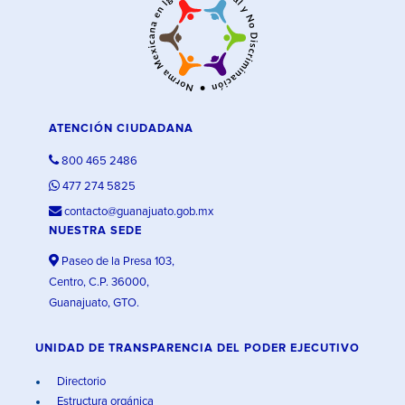
ATENCIÓN CIUDADANA
800 465 2486
477 274 5825
contacto@guanajuato.gob.mx
NUESTRA SEDE
Paseo de la Presa 103,
Centro, C.P. 36000,
Guanajuato, GTO.
UNIDAD DE TRANSPARENCIA DEL PODER EJECUTIVO
Directorio
Estructura orgánica