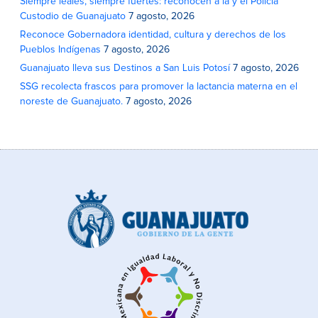
Siempre leales, siempre fuertes: reconocen a la y el Policía
Custodio de Guanajuato
7 agosto, 2026
Reconoce Gobernadora identidad, cultura y derechos de los
Pueblos Indígenas
7 agosto, 2026
Guanajuato lleva sus Destinos a San Luis Potosí
7 agosto, 2026
SSG recolecta frascos para promover la lactancia materna en el
noreste de Guanajuato.
7 agosto, 2026