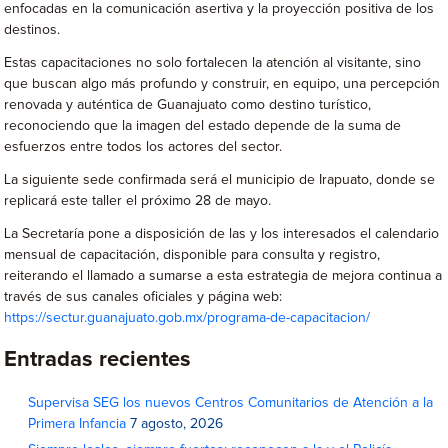
enfocadas en la comunicación asertiva y la proyección positiva de los
destinos.
Estas capacitaciones no solo fortalecen la atención al visitante, sino
que buscan algo más profundo y construir, en equipo, una percepción
renovada y auténtica de Guanajuato como destino turístico,
reconociendo que la imagen del estado depende de la suma de
esfuerzos entre todos los actores del sector.
La siguiente sede confirmada será el municipio de Irapuato, donde se
replicará este taller el próximo 28 de mayo.
La Secretaría pone a disposición de las y los interesados el calendario
mensual de capacitación, disponible para consulta y registro,
reiterando el llamado a sumarse a esta estrategia de mejora continua a
través de sus canales oficiales y página web:
https://sectur.guanajuato.gob.mx/programa-de-capacitacion/
Entradas recientes
Supervisa SEG los nuevos Centros Comunitarios de Atención a la
Primera Infancia
7 agosto, 2026