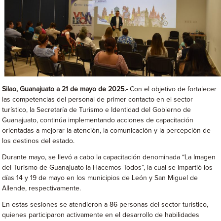
Silao, Guanajuato a 21 de mayo de 2025.-
Con el objetivo de fortalecer
las competencias del personal de primer contacto en el sector
turístico, la Secretaría de Turismo e Identidad del Gobierno de
Guanajuato, continúa implementando acciones de capacitación
orientadas a mejorar la atención, la comunicación y la percepción de
los destinos del estado.
Durante mayo, se llevó a cabo la capacitación denominada “La Imagen
del Turismo de Guanajuato la Hacemos Todos”, la cual se impartió los
días 14 y 19 de mayo en los municipios de León y San Miguel de
Allende, respectivamente.
En estas sesiones se atendieron a 86 personas del sector turístico,
quienes participaron activamente en el desarrollo de habilidades