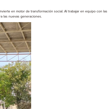
ierte en motor de transformación social. Al trabajar en equipo con las
ara las nuevas generaciones.