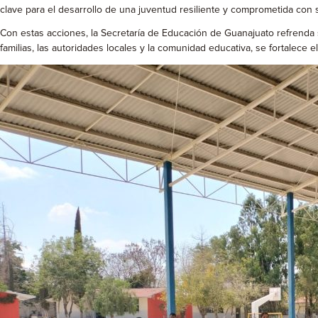
clave para el desarrollo de una juventud resiliente y comprometida con
Con estas acciones, la Secretaría de Educación de Guanajuato refrenda 
familias, las autoridades locales y la comunidad educativa, se fortalece